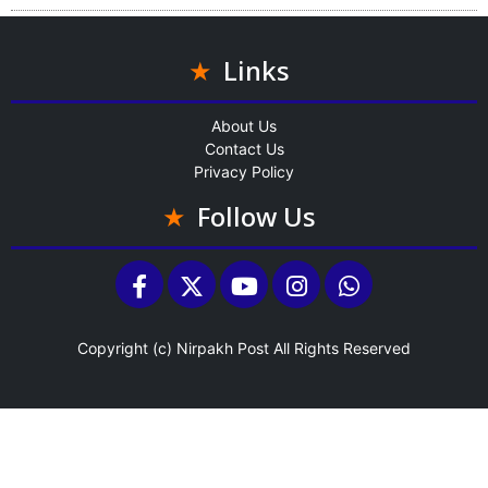
Links
About Us
Contact Us
Privacy Policy
Follow Us
Copyright (c)
Nirpakh Post
All Rights Reserved