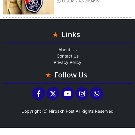
06 Aug 2026 20:34:15
Links
About Us
Contact Us
Privacy Policy
Follow Us
Copyright (c)
Nirpakh Post
All Rights Reserved