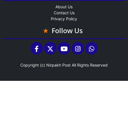
About Us
Contact Us
Privacy Policy
Follow Us
Copyright (c)
Nirpakh Post
All Rights Reserved