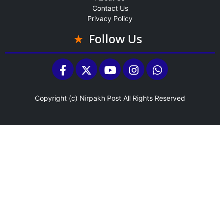
Contact Us
Privacy Policy
Follow Us
Copyright (c)
Nirpakh Post
All Rights Reserved