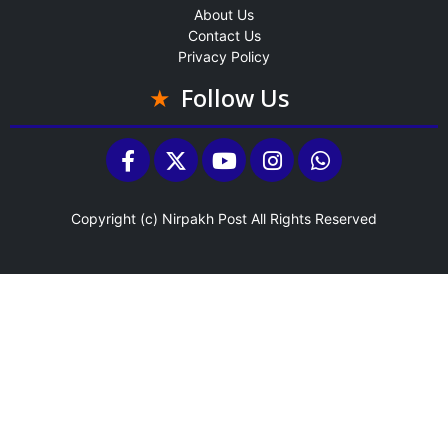
About Us
Contact Us
Privacy Policy
Follow Us
Copyright (c)
Nirpakh Post
All Rights Reserved