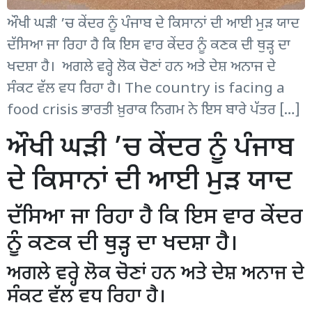
ਔਖੀ ਘੜੀ ’ਚ ਕੇਂਦਰ ਨੂੰ ਪੰਜਾਬ ਦੇ ਕਿਸਾਨਾਂ ਦੀ ਆਈ ਮੁੜ ਯਾਦ
ਦੱਸਿਆ ਜਾ ਰਿਹਾ ਹੈ ਕਿ ਇਸ ਵਾਰ ਕੇਂਦਰ ਨੂੰ ਕਣਕ ਦੀ ਥੁੜ੍ਹ ਦਾ
ਖਦਸ਼ਾ ਹੈ। ਅਗਲੇ ਵਰ੍ਹੇ ਲੋਕ ਚੋਣਾਂ ਹਨ ਅਤੇ ਦੇਸ਼ ਅਨਾਜ ਦੇ
ਸੰਕਟ ਵੱਲ ਵਧ ਰਿਹਾ ਹੈ। The country is facing a
food crisis ਭਾਰਤੀ ਖ਼ੁਰਾਕ ਨਿਗਮ ਨੇ ਇਸ ਬਾਰੇ ਪੱਤਰ […]
ਔਖੀ ਘੜੀ ’ਚ ਕੇਂਦਰ ਨੂੰ ਪੰਜਾਬ
ਦੇ ਕਿਸਾਨਾਂ ਦੀ ਆਈ ਮੁੜ ਯਾਦ
ਦੱਸਿਆ ਜਾ ਰਿਹਾ ਹੈ ਕਿ ਇਸ ਵਾਰ ਕੇਂਦਰ
ਨੂੰ ਕਣਕ ਦੀ ਥੁੜ੍ਹ ਦਾ ਖਦਸ਼ਾ ਹੈ।
ਅਗਲੇ ਵਰ੍ਹੇ ਲੋਕ ਚੋਣਾਂ ਹਨ ਅਤੇ ਦੇਸ਼ ਅਨਾਜ ਦੇ
ਸੰਕਟ ਵੱਲ ਵਧ ਰਿਹਾ ਹੈ।