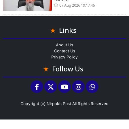
07 Aug 2026 19:17:46
Links
About Us
Contact Us
Privacy Policy
Follow Us
Copyright (c)
Nirpakh Post
All Rights Reserved