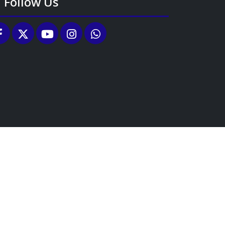
Follow Us