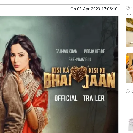
On
03 Apr 2023 17:06:10