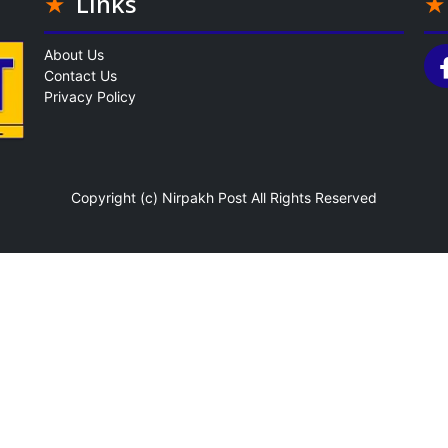
Links
About Us
Contact Us
Privacy Policy
Copyright (c)
Nirpakh Post
All Rights Reserved