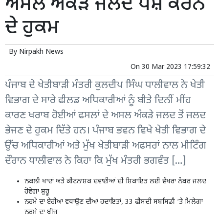
ਅਸਲ ਅੰਕੜੇ ਜਲਦ ਪੇਸ਼ ਕਰਨ
ਦੇ ਹੁਕਮ
By
Nirpakh News
On
30 Mar 2023 17:59:32
ਪੰਜਾਬ ਦੇ ਖੇਤੀਬਾੜੀ ਮੰਤਰੀ ਕੁਲਦੀਪ ਸਿੰਘ ਧਾਲੀਵਾਲ ਨੇ ਖੇਤੀ
ਵਿਭਾਗ ਦੇ ਸਾਰੇ ਫੀਲਡ ਅਧਿਕਾਰੀਆਂ ਨੂੰ ਬੀਤੇ ਦਿਨੀਂ ਮੀਂਹ
ਕਾਰਣ ਖਰਾਬ ਹੋਈਆਂ ਫਸਲਾਂ ਦੇ ਅਸਲ ਅੰਕੜੇ ਜਲਦ ਤੋਂ ਜਲਦ
ਭੇਜਣ ਦੇ ਹੁਕਮ ਦਿੱਤੇ ਹਨ। ਪੰਜਾਬ ਭਵਨ ਵਿਖੇ ਖੇਤੀ ਵਿਭਾਗ ਦੇ
ਉੱਚ ਅਧਿਕਾਰੀਆਂ ਅਤੇ ਮੁੱਖ ਖੇਤੀਬਾੜੀ ਅਫਸਰਾਂ ਨਾਲ ਮੀਟਿੰਗ
ਦੌਰਾਨ ਧਾਲੀਵਾਲ ਨੇ ਕਿਹਾ ਕਿ ਮੁੱਖ ਮੰਤਰੀ ਭਗਵੰਤ […]
ਨਕਲੀ ਖਾਦਾਂ ਅਤੇ ਕੀਟਨਾਸ਼ਕ ਦਵਾਈਆਂ ਦੀ ਸ਼ਿਕਾਇਤ ਲਈ ਵੱਖਰਾ ਨੰਬਰ ਜਲਦ
ਹੋਵੇਗਾ ਸ਼ੁਰੂ
ਨਰਮੇ ਦਾ ਏਰੀਆ ਵਧਾਉਣ ਦੀਆਂ ਹਦਾਇਤਾਂ, 33 ਫੀਸਦੀ ਸਬਸਿਡੀ ‘ਤੇ ਮਿਲੇਗਾ
ਨਰਮੇ ਦਾ ਬੀਜ