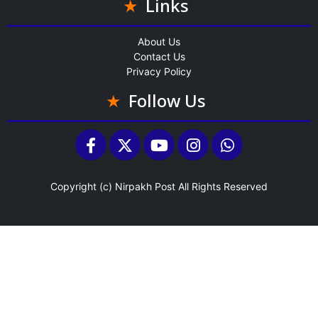
Links
About Us
Contact Us
Privacy Policy
Follow Us
Copyright (c)
Nirpakh Post
All Rights Reserved