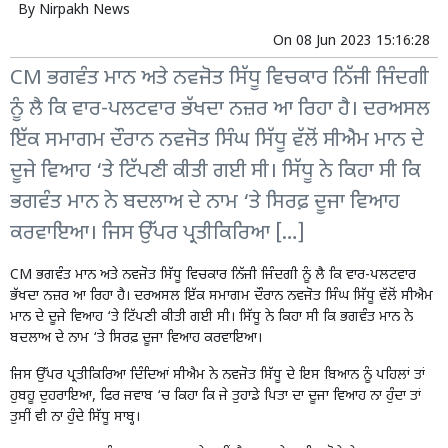
By
Nirpakh News
On
08 Jun 2023 15:16:28
CM ਭਗਵੰਤ ਮਾਨ ਅਤੇ ਨਵਜੋਤ ਸਿੱਧੂ ਵਿਚਕਾਰ ਨਿੱਜੀ ਜਿੰਦਗੀ
ਨੂੰ ਲੈ ਕਿ ਵਾਰ-ਪਲਟਵਾਰ ਭੱਖਦਾ ਨਜ਼ਰ ਆ ਰਿਹਾ ਹੈ। ਦਰਅਸਲ
ਇੱਕ ਸਮਾਗਮ ਦੌਰਾਨ ਨਵਜੋਤ ਸਿੰਘ ਸਿੱਧੂ ਵੱਲੋਂ ਸੀਐਮ ਮਾਨ ਦੇ
ਦੂਜੇ ਵਿਆਹ ‘ਤੇ ਟਿੱਪਣੀ ਕੀਤੀ ਗਈ ਸੀ। ਸਿੱਧੂ ਨੇ ਕਿਹਾ ਸੀ ਕਿ
ਭਗਵੰਤ ਮਾਨ ਨੇ ਬਦਲਾਅ ਦੇ ਨਾਮ ‘ਤੇ ਸਿਰਫ਼ ਦੂਜਾ ਵਿਆਹ
ਕਰਵਾਇਆ। ਜਿਸ ਉੱਪਰ ਪ੍ਰਤੀਕਿਰਿਆ […]
CM ਭਗਵੰਤ ਮਾਨ ਅਤੇ ਨਵਜੋਤ ਸਿੱਧੂ ਵਿਚਕਾਰ ਨਿੱਜੀ ਜਿੰਦਗੀ ਨੂੰ ਲੈ ਕਿ ਵਾਰ-ਪਲਟਵਾਰ
ਭੱਖਦਾ ਨਜ਼ਰ ਆ ਰਿਹਾ ਹੈ। ਦਰਅਸਲ ਇੱਕ ਸਮਾਗਮ ਦੌਰਾਨ ਨਵਜੋਤ ਸਿੰਘ ਸਿੱਧੂ ਵੱਲੋਂ ਸੀਐਮ
ਮਾਨ ਦੇ ਦੂਜੇ ਵਿਆਹ ‘ਤੇ ਟਿੱਪਣੀ ਕੀਤੀ ਗਈ ਸੀ। ਸਿੱਧੂ ਨੇ ਕਿਹਾ ਸੀ ਕਿ ਭਗਵੰਤ ਮਾਨ ਨੇ
ਬਦਲਾਅ ਦੇ ਨਾਮ ‘ਤੇ ਸਿਰਫ਼ ਦੂਜਾ ਵਿਆਹ ਕਰਵਾਇਆ।
ਜਿਸ ਉੱਪਰ ਪ੍ਰਤੀਕਿਰਿਆ ਦਿੰਦਿਆਂ ਸੀਐਮ ਨੇ ਨਵਜੋਤ ਸਿੱਧੂ ਦੇ ਇਸ ਬਿਆਨ ਨੂੰ ਪਹਿਲਾਂ ਤਾਂ
ਹੁਬਹੂ ਦੁਹਰਾਇਆ, ਫਿਰ ਜਵਾਬ ‘ਚ ਕਿਹਾ ਕਿ ਜੇ ਤੁਹਾਡੇ ਪਿਤਾ ਦਾ ਦੂਜਾ ਵਿਆਹ ਨਾ ਹੁੰਦਾ ਤਾਂ
ਤੁਸੀਂ ਵੀ ਨਾ ਹੁੰਦੇ ਸਿੱਧੂ ਸਾਬ੍ਹ।