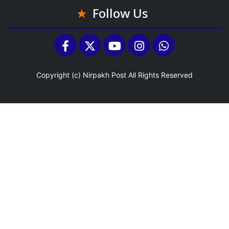
Follow Us
Copyright (c)
Nirpakh Post
All Rights Reserved