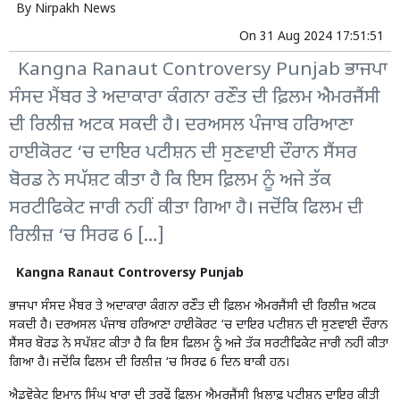
By
Nirpakh News
On
31 Aug 2024 17:51:51
Kangna Ranaut Controversy Punjab ਭਾਜਪਾ
ਸੰਸਦ ਮੈਂਬਰ ਤੇ ਅਦਾਕਾਰਾ ਕੰਗਨਾ ਰਣੌਤ ਦੀ ਫ਼ਿਲਮ ਐਮਰਜੈਂਸੀ
ਦੀ ਰਿਲੀਜ਼ ਅਟਕ ਸਕਦੀ ਹੈ। ਦਰਅਸਲ ਪੰਜਾਬ ਹਰਿਆਣਾ
ਹਾਈਕੋਰਟ ‘ਚ ਦਾਇਰ ਪਟੀਸ਼ਨ ਦੀ ਸੁਣਵਾਈ ਦੌਰਾਨ ਸੈਂਸਰ
ਬੋਰਡ ਨੇ ਸਪੱਸ਼ਟ ਕੀਤਾ ਹੈ ਕਿ ਇਸ ਫ਼ਿਲਮ ਨੂੰ ਅਜੇ ਤੱਕ
ਸਰਟੀਫਿਕੇਟ ਜਾਰੀ ਨਹੀਂ ਕੀਤਾ ਗਿਆ ਹੈ। ਜਦੋਂਕਿ ਫਿਲਮ ਦੀ
ਰਿਲੀਜ਼ ‘ਚ ਸਿਰਫ 6 […]
Kangna Ranaut Controversy Punjab
ਭਾਜਪਾ ਸੰਸਦ ਮੈਂਬਰ ਤੇ ਅਦਾਕਾਰਾ ਕੰਗਨਾ ਰਣੌਤ ਦੀ ਫ਼ਿਲਮ ਐਮਰਜੈਂਸੀ ਦੀ ਰਿਲੀਜ਼ ਅਟਕ
ਸਕਦੀ ਹੈ। ਦਰਅਸਲ ਪੰਜਾਬ ਹਰਿਆਣਾ ਹਾਈਕੋਰਟ ‘ਚ ਦਾਇਰ ਪਟੀਸ਼ਨ ਦੀ ਸੁਣਵਾਈ ਦੌਰਾਨ
ਸੈਂਸਰ ਬੋਰਡ ਨੇ ਸਪੱਸ਼ਟ ਕੀਤਾ ਹੈ ਕਿ ਇਸ ਫ਼ਿਲਮ ਨੂੰ ਅਜੇ ਤੱਕ ਸਰਟੀਫਿਕੇਟ ਜਾਰੀ ਨਹੀਂ ਕੀਤਾ
ਗਿਆ ਹੈ। ਜਦੋਂਕਿ ਫਿਲਮ ਦੀ ਰਿਲੀਜ਼ ‘ਚ ਸਿਰਫ 6 ਦਿਨ ਬਾਕੀ ਹਨ।
ਐਡਵੋਕੇਟ ਇਮਾਨ ਸਿੰਘ ਖਾਰਾ ਦੀ ਤਰਫੋਂ ਫ਼ਿਲਮ ਐਮਰਜੈਂਸੀ ਖ਼ਿਲਾਫ਼ ਪਟੀਸ਼ਨ ਦਾਇਰ ਕੀਤੀ