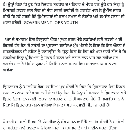
ਹੈ। ਉਨ੍ਹਾਂ ਕਿਹਾ ਕਿ ਹੁਣ ਇਹ ਨੌਜਵਾਨ ਸਰਕਾਰ ਦੇ ਪਰਿਵਾਰ ਦੇ ਮੈਂਬਰ ਬਣ ਚੁੱਕੇ ਹਨ ਜਿਨ੍ਹਾਂ ਨੂੰ
ਮਿਸ਼ਨਰੀ ਭਾਵਨਾ ਨਾਲ ਲੋਕਾਂ ਦੀ ਸੇਵਾ ਕਰਨੀ ਚਾਹੀਦੀ ਹੈ। ਭਗਵੰਤ ਮਾਨ ਨੇ ਉਮੀਦ ਜ਼ਾਹਰ
ਕੀਤੀ ਕਿ ਨਵੇਂ ਭਰਤੀ ਹੋਏ ਉਮੀਦਵਾਰਾਂ ਦੀ ਕਲਮ ਸਮਾਜ ਦੇ ਲੋੜਵੰਦ ਅਤੇ ਕਮਜ਼ੋਰ ਵਰਗਾਂ ਦੀ
ਮਦਦ ਕਰੇਗੀ। GOVERNMENT JOBS YOUTH
ਅੱਜ ਦੇ ਸਮਾਗਮ ਵਿੱਚ ਨਿਯੁਕਤੀ ਪੱਤਰ ਪ੍ਰਾਪਤ ਕਰਨ ਮੌਕੇ ਲੜਕਿਆਂ ਨਾਲੋਂ ਲੜਕੀਆਂ ਦੀ
ਗਿਣਤੀ ਵੱਧ ਹੋਣ ’ਤੇ ਤਸੱਲੀ ਦਾ ਪ੍ਰਗਟਾਵਾ ਕਰਦਿਆਂ ਮੁੱਖ ਮੰਤਰੀ ਨੇ ਕਿਹਾ ਕਿ ਇਹ ਔਰਤਾਂ ਦੇ
ਸਸ਼ਕਤੀਕਰਨ ਦੀ ਲਹਿਰ ਨੂੰ ਦਰਸਾਉਂਦਾ ਹੈ। ਉਨ੍ਹਾਂ ਕਿਹਾ ਕਿ ਇਹ ਬੜੇ ਮਾਣ ਵਾਲੀ ਗੱਲ ਹੈ ਕਿ
ਲੜਕੀਆਂ ਇਨ੍ਹਾਂ ਪ੍ਰੀਖਿਆਵਾਂ ਨੂੰ ਸਖ਼ਤ ਮਿਹਨਤ ਅਤੇ ਲਗਨ ਨਾਲ ਪਾਸ ਕਰ ਰਹੀਆਂ ਹਨ।
ਭਗਵੰਤ ਮਾਨ ਨੇ ਉਮੀਦ ਪ੍ਰਗਟਾਈ ਕਿ ਇਸ ਨਾਲ ਸਮਾਜ ਵਿੱਚ ਸਾਕਾਰਾਤਮਕ ਬਦਲਾਅ
ਆਵੇਗਾ।
ਭ੍ਰਿਸ਼ਟਾਚਾਰ ਨੂੰ ‘ਮਾਨਸਿਕ ਰੋਗ’ ਦੱਸਦਿਆਂ ਮੁੱਖ ਮੰਤਰੀ ਨੇ ਕਿਹਾ ਕਿ ਭ੍ਰਿਸ਼ਟਾਚਾਰ ਵਿੱਚ ਲਿਪਤ
ਲੋਕਾਂ ਦਾ ਲਾਲਚ ਕਦੇ ਖਤਮ ਨਹੀਂ ਹੁੰਦਾ। ਉਨ੍ਹਾਂ ਕਿਹਾ ਕਿ ਉਨ੍ਹਾਂ ਦੀ ਸਰਕਾਰ ਨੇ ਭ੍ਰਿਸ਼ਟਾਚਾਰ ਅਤੇ
ਭ੍ਰਿਸ਼ਟ ਨੇਤਾਵਾਂ ਨਾਲ ਕੋਈ ਲਿਹਾਜ਼ ਨਾ ਵਰਤਣ ਦੀ ਨੀਤੀ ਅਪਣਾਈ ਹੋਈ ਹੈ। ਭਗਵੰਤ ਮਾਨ ਨੇ
ਕਿਹਾ ਕਿ ਭ੍ਰਿਸ਼ਟਾਚਾਰ ਕਰਨ ਵਾਲਿਆਂ ਖਿਲਾਫ ਸਖਤ ਕਾਰਵਾਈ ਕੀਤੀ ਜਾ ਰਹੀ ਹੈ।
ਕੌਮਂਤਰੀ ਮਾਂ-ਬੋਲੀ ਦਿਵਸ ‘ਤੇ ਪੰਜਾਬੀਆਂ ਨੂੰ ਸ਼ੁੱਭ ਕਾਮਨਾਵਾਂ ਦਿੰਦਿਆਂ ਮੁੱਖ ਮੰਤਰੀ ਨੇ ਮਾਂ ਬੋਲੀ
ਦੀ ਮਹੱਤਤਾ ਬਾਰੇ ਚਾਨਣਾ ਪਾਉਂਦਿਆਂ ਕਿਹਾ ਕਿ ਸੂਬੇ ਭਰ ਦੇ ਸਾਰੇ ਸਾਈਨ ਬੋਰਡਾਂ (ਦਿਸ਼ਾ