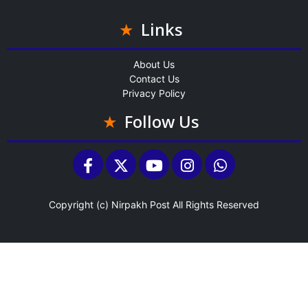
Links
About Us
Contact Us
Privacy Policy
Follow Us
Copyright (c)
Nirpakh Post
All Rights Reserved