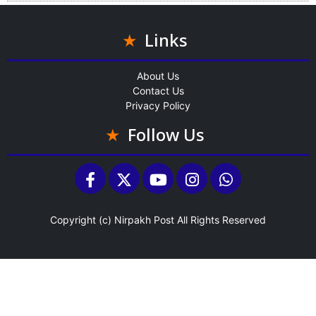
Links
About Us
Contact Us
Privacy Policy
Follow Us
Copyright (c)
Nirpakh Post
All Rights Reserved