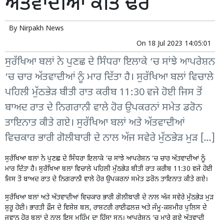
ਅੱਤਵਾਦੀਆਂ ਕੀਤੇ ਢੇਰ
By
Nirpakh News
On
18 Jul 2023 14:05:01
ਸੁਰੱਖਿਆ ਬਲਾਂ ਨੇ ਪੁਣਛ ਦੇ ਸਿੰਧਰਾ ਇਲਾਕੇ ‘ਚ ਸਾਂਝੇ ਆਪਰੇਸ਼ਨ
‘ਚ ਚਾਰ ਅੱਤਵਾਦੀਆਂ ਨੂੰ ਮਾਰ ਦਿੱਤਾ ਹੈ। ਸੁਰੱਖਿਆ ਬਲਾਂ ਵਿਚਾਲੇ
ਪਹਿਲੀ ਮੁੱਠਭੇੜ ਬੀਤੀ ਰਾਤ ਕਰੀਬ 11:30 ਵਜੇ ਹੋਈ ਜਿਸ ਤੋਂ
ਬਾਅਦ ਰਾਤ ਦੇ ਨਿਗਰਾਨੀ ਵਾਲੇ ਹੋਰ ਉਪਕਰਨਾਂ ਸਮੇਤ ਡਰੋਨ
ਤਾਇਨਾਤ ਕੀਤੇ ਗਏ। ਸੁਰੱਖਿਆ ਬਲਾਂ ਅਤੇ ਅੱਤਵਾਦੀਆਂ
ਵਿਚਕਾਰ ਭਾਰੀ ਗੋਲੀਬਾਰੀ ਦੇ ਨਾਲ ਅੱਜ ਸਵੇਰੇ ਮੁੱਠਭੇੜ ਮੁੜ […]
ਸੁਰੱਖਿਆ ਬਲਾਂ ਨੇ ਪੁਣਛ ਦੇ ਸਿੰਧਰਾ ਇਲਾਕੇ ‘ਚ ਸਾਂਝੇ ਆਪਰੇਸ਼ਨ ‘ਚ ਚਾਰ ਅੱਤਵਾਦੀਆਂ ਨੂੰ
ਮਾਰ ਦਿੱਤਾ ਹੈ। ਸੁਰੱਖਿਆ ਬਲਾਂ ਵਿਚਾਲੇ ਪਹਿਲੀ ਮੁੱਠਭੇੜ ਬੀਤੀ ਰਾਤ ਕਰੀਬ 11:30 ਵਜੇ ਹੋਈ
ਜਿਸ ਤੋਂ ਬਾਅਦ ਰਾਤ ਦੇ ਨਿਗਰਾਨੀ ਵਾਲੇ ਹੋਰ ਉਪਕਰਨਾਂ ਸਮੇਤ ਡਰੋਨ ਤਾਇਨਾਤ ਕੀਤੇ ਗਏ।
ਸੁਰੱਖਿਆ ਬਲਾਂ ਅਤੇ ਅੱਤਵਾਦੀਆਂ ਵਿਚਕਾਰ ਭਾਰੀ ਗੋਲੀਬਾਰੀ ਦੇ ਨਾਲ ਅੱਜ ਸਵੇਰੇ ਮੁੱਠਭੇੜ ਮੁੜ
ਸ਼ੁਰੂ ਹੋਈ। ਭਾਰਤੀ ਫ਼ੌਜ ਦੇ ਵਿਸ਼ੇਸ਼ ਬਲ, ਰਾਸ਼ਟਰੀ ਰਾਈਫਲਜ਼ ਅਤੇ ਜੰਮੂ-ਕਸ਼ਮੀਰ ਪੁਲਿਸ ਦੇ
ਜਵਾਨ ਹੋਰ ਬਲਾਂ ਦੇ ਨਾਲ ਇਸ ਮੁਹਿੰਮ ਦਾ ਹਿੱਸਾ ਸਨ। ਆਪਰੇਸ਼ਨ ‘ਚ ਮਾਰੇ ਗਏ ਅੱਤਵਾਦੀ