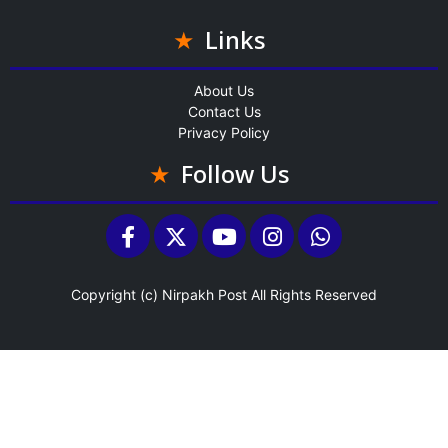
Links
About Us
Contact Us
Privacy Policy
Follow Us
Copyright (c)
Nirpakh Post
All Rights Reserved