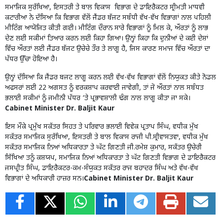
ਸਮਾਜਿਕ ਸੁਰੱਖਿਆ, ਇਸਤਰੀ ਤੇ ਬਾਲ ਵਿਕਾਸ ਵਿਭਾਗ ਦੇ ਡਾਇਰੈਕਟਰ ਸ੍ਰੀਮਤੀ ਮਾਧਵੀ
ਕਟਾਰੀਆ ਨੇ ਦੱਸਿਆ ਕਿ ਵਿਭਾਗ ਵੱਲੋਂ ਜੈਂਡਰ ਬੱਜਟ ਸਬੰਧੀ ਵੱਖ-ਵੱਖ ਵਿਭਾਗਾਂ ਨਾਲ ਪਹਿਲੀ
ਮੀਟਿੰਗ ਆਯੋਜਿਤ ਕੀਤੀ ਗਈ। ਮੀਟਿੰਗ ਦੌਰਾਨ ਸਾਰੇ ਵਿਭਾਗਾਂ ਨੂੰ ਮਿਲ ਕੇ, ਔਰਤਾਂ ਨੂੰ ਲਾਭ
ਦੇਣ ਲਈ ਸਕੀਮਾਂ ਤਿਆਰ ਕਰਨ ਲਈ ਕਿਹਾ ਗਿਆ। ਉਨ੍ਹਾਂ ਕਿਹਾ ਕਿ ਦੁਨੀਆਂ ਦੇ ਕਈ ਦੇਸ਼ਾਂ
ਵਿੱਚ ਔਰਤਾਂ ਲਈ ਜੈਂਡਰ ਬੱਜਟ ਉਚੇਚੇ ਤੌਰ ਤੇ ਲਾਗੂ ਹੈ, ਜਿਸ ਕਾਰਣ ਸਮਾਜ ਵਿੱਚ ਔਰਤਾਂ ਦਾ
ਪੱਧਰ ਉੱਚਾ ਹੋਇਆ ਹੈ।
ਉਨ੍ਹਾਂ ਦੱਸਿਆ ਕਿ ਜੈਂਡਰ ਬਜਟ ਲਾਗੂ ਕਰਨ ਲਈ ਵੱਖ-ਵੱਖ ਵਿਭਾਗਾਂ ਵੱਲੋਂ ਨਿਯੁਕਤ ਕੀਤੇ ਨੋਡਲ
ਅਫਸਰਾਂ ਲਈ 22 ਅਗਸਤ ਨੂੰ ਵਰਕਸ਼ਾਪ ਕਰਵਾਈ ਜਾਵੇਗੀ, ਤਾਂ ਜੋ ਔਰਤਾਂ ਨਾਲ ਸਬੰਧਤ
ਭਲਾਈ ਸਕੀਮਾਂ ਨੂੰ ਜਮੀਨੀ ਪੱਧਰ ‘ਤੇ ਪ੍ਰਭਾਵਸ਼ਾਲੀ ਢੰਗ ਨਾਲ ਲਾਗੂ ਕੀਤਾ ਜਾ ਸਕੇ।
Cabinet Minister Dr. Baljit Kaur
ਇਸ ਮੌਕੇ ਪ੍ਰਮੁੱਖ ਸਕੱਤਰ ਸਿਹਤ ਤੇ ਪਰਿਵਾਰ ਭਲਾਈ ਵਿਵੇਕ ਪ੍ਰਤਾਪ ਸਿੰਘ, ਵਧੀਕ ਮੁੱਖ
ਸਕੱਤਰ ਸਮਾਜਿਕ ਸੁਰੱਖਿਆ, ਇਸਤਰੀ ਤੇ ਬਾਲ ਵਿਕਾਸ ਰਾਜੀ ਪੀ.ਸ੍ਰੀਵਾਸਤਵਾ, ਵਧੀਕ ਮੁੱਖ
ਸਕੱਤਰ ਸਮਾਜਿਕ ਨਿਆਂ ਅਧਿਕਾਰਤਾ ਤੇ ਘੱਟ ਗਿਣਤੀ ਜੀ.ਰਮੇਸ਼ ਕੁਮਾਰ, ਸਕੱਤਰ ਉਚੇਰੀ
ਸਿੱਖਿਆ ਤਨੂੰ ਕਸ਼ਯਪ, ਸਮਾਜਿਕ ਨਿਆਂ ਅਧਿਕਾਰਤਾ ਤੇ ਘੱਟ ਗਿਣਤੀ ਵਿਭਾਗ ਦੇ ਡਾਇਰੈਕਟਰ
ਜਸਪ੍ਰੀਤ ਸਿੰਘ, ਡਾਇਰੈਕਟਰ-ਕਮ-ਸੰਯੁਕਤ ਸਕੱਤਰ ਰਾਜ ਬਹਾਦਰ ਸਿੰਘ ਅਤੇ ਵੱਖ-ਵੱਖ
ਵਿਭਾਗਾਂ ਦੇ ਅਧਿਕਾਰੀ ਹਾਜ਼ਰ ਸਨ।
Cabinet Minister Dr. Baljit Kaur