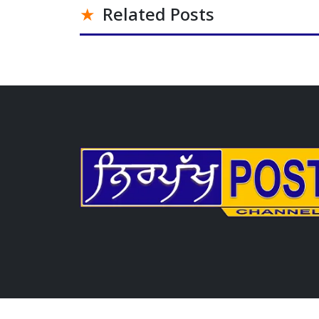
Related Posts