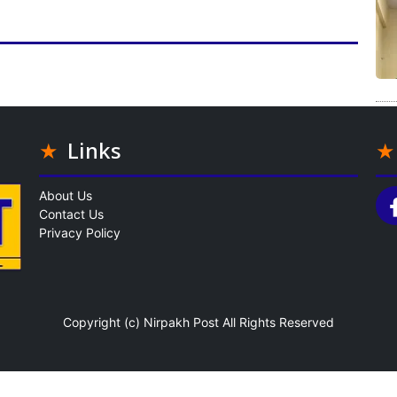
Links
About Us
Contact Us
Privacy Policy
Copyright (c)
Nirpakh Post
All Rights Reserved