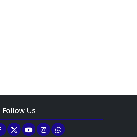
Follow Us