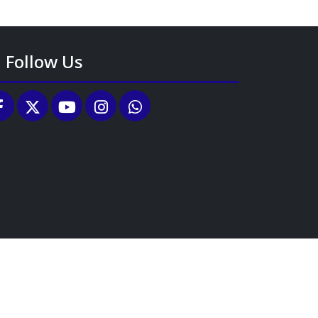
Follow Us