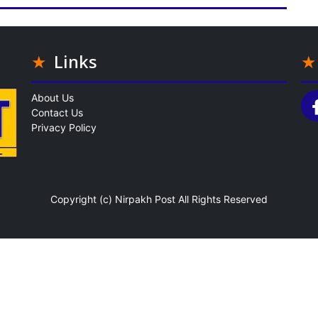
Links
About Us
Contact Us
Privacy Policy
Copyright (c)
Nirpakh Post
All Rights Reserved