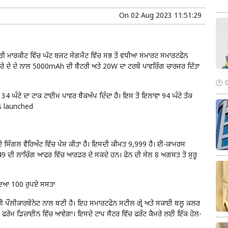
On
02 Aug 2023 11:51:29
 ਮਾਰਕੀਟ ਵਿੱਚ ਘੱਟ ਬਜਟ ਸੇਗਮੈਂਟ ਵਿੱਚ ਸਭ ਤੋਂ ਵਧੀਆ ਸਮਾਰਟ ਸਮਾਰਟਫੋਨ
ਰੇ ਦੇ ਦੇ ਨਾਲ 5000mAh ਦੀ ਬੈਟਰੀ ਅਤੇ 20W ਦਾ ਟਰਬੋ ਪਾਵਰਿੰਗ ਚਾਰਜਰ ਦਿੱਤਾ
ਾ 34 ਘੰਟੇ ਦਾ ਟਾਕ ਟਾਈਮ ਪਾਵਰ ਬੈਕਅੱਪ ਦਿੰਦਾ ਹੈ। ਇਸ ਤੋਂ ਇਲਾਵਾ 94 ਘੰਟੇ ਤੱਕ
as launched
ੇ ਸਿੰਗਲ ਵੈਰਿਅੰਟ ਵਿੱਚ ਪੇਸ਼ ਕੀਤਾ ਹੈ। ਇਸਦੀ ਕੀਮਤ 9,999 ਹੈ। ਈ-ਕਾਮਰਸ
,249 ਦੀ ਲਾਂਚਿੰਗ ਆਫਰ ਵਿੱਚ ਆਰਡਰ ਦੇ ਸਕਦੇ ਹਨ। ਫੋਨ ਦੀ ਸੇਲ 8 ਅਗਸਤ ਤੋਂ ਸ਼ੁਰੂ
ਹੋਇਆ 100 ਰੁਪਏ ਸਸਤਾ
ਗਰੀ ਪੌਲੀਕਾਰਬੋਨੇਟ ਨਾਲ ਬਣੀ ਹੈ। ਇਹ ਸਮਾਰਟਫੋਨ ਸਟੀਲ ਗ੍ਰੇ ਅਤੇ ਸਕਾਈ ਬਲੂ ਕਲਰ
 ਫਰੇਮ ਡਿਜ਼ਾਈਨ ਵਿੱਚ ਆਵੇਗਾ। ਇਸਦੇ ਟਾਪ ਸੈਂਟਰ ਵਿੱਚ ਫਰੰਟ ਕੈਮਰੇ ਲਈ ਇੱਕ ਹੋਲ-