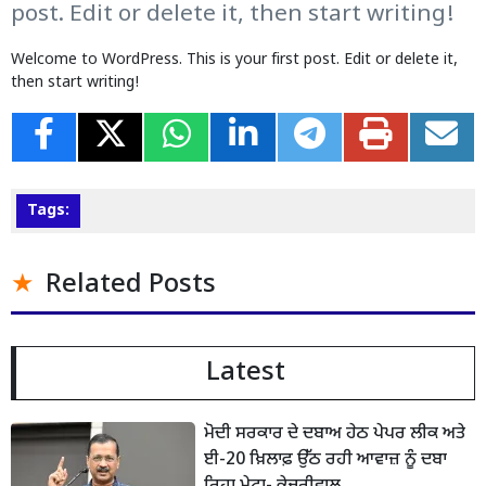
post. Edit or delete it, then start writing!
Welcome to WordPress. This is your first post. Edit or delete it,
then start writing!
Tags:
Related Posts
Latest
ਮੋਦੀ ਸਰਕਾਰ ਦੇ ਦਬਾਅ ਹੇਠ ਪੇਪਰ ਲੀਕ ਅਤੇ
ਈ-20 ਖ਼ਿਲਾਫ਼ ਉੱਠ ਰਹੀ ਆਵਾਜ਼ ਨੂੰ ਦਬਾ