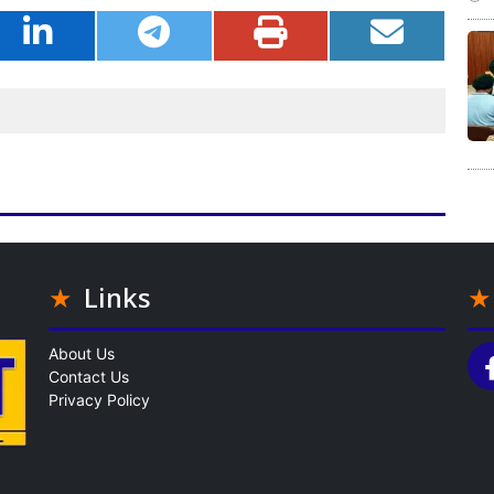
Links
About Us
Contact Us
Privacy Policy