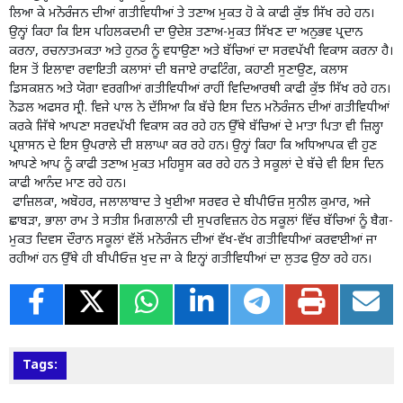
ਲਿਆ ਕੇ ਮਨੋਰੰਜਨ ਦੀਆਂ ਗਤੀਵਿਧੀਆਂ ਤੇ ਤਣਾਅ ਮੁਕਤ ਹੋ ਕੇ ਕਾਫੀ ਕੁੱਝ ਸਿੱਖ ਰਹੇ ਹਨ।
ਉਨ੍ਹਾਂ ਕਿਹਾ ਕਿ ਇਸ ਪਹਿਲਕਦਮੀ ਦਾ ਉਦੇਸ਼ ਤਣਾਅ-ਮੁਕਤ ਸਿੱਖਣ ਦਾ ਅਨੁਭਵ ਪ੍ਰਦਾਨ
ਕਰਨਾ, ਰਚਨਾਤਮਕਤਾ ਅਤੇ ਹੁਨਰ ਨੂੰ ਵਧਾਉਣਾ ਅਤੇ ਬੱਚਿਆਂ ਦਾ ਸਰਵਪੱਖੀ ਵਿਕਾਸ ਕਰਨਾ ਹੈ।
ਇਸ ਤੋਂ ਇਲਾਵਾ ਰਵਾਇਤੀ ਕਲਾਸਾਂ ਦੀ ਬਜਾਏ ਰਾਫਟਿੰਗ, ਕਹਾਣੀ ਸੁਣਾਉਣ, ਕਲਾਸ
ਡਿਸਕਸ਼ਨ ਅਤੇ ਯੋਗਾ ਵਰਗੀਆਂ ਗਤੀਵਿਧੀਆਂ ਰਾਹੀਂ ਵਿਦਿਆਰਥੀ ਕਾਫੀ ਕੁੱਝ ਸਿੱਖ ਰਹੇ ਹਨ।
ਨੋਡਲ ਅਫਸਰ ਸ੍ਰੀ. ਵਿਜੇ ਪਾਲ ਨੇ ਦੱਸਿਆ ਕਿ ਬੱਚੇ ਇਸ ਦਿਨ ਮਨੋਰੰਜਨ ਦੀਆਂ ਗਤੀਵਿਧੀਆਂ
ਕਰਕੇ ਜਿੱਥੇ ਆਪਣਾ ਸਰਵਪੱਖੀ ਵਿਕਾਸ ਕਰ ਰਹੇ ਹਨ ਉੱਥੇ ਬੱਚਿਆਂ ਦੇ ਮਾਤਾ ਪਿਤਾ ਵੀ ਜ਼ਿਲ੍ਹਾ
ਪ੍ਰਸ਼ਾਸਨ ਦੇ ਇਸ ਉਪਰਾਲੇ ਦੀ ਸ਼ਲਾਘਾ ਕਰ ਰਹੇ ਹਨ। ਉਨ੍ਹਾਂ ਕਿਹਾ ਕਿ ਅਧਿਆਪਕ ਵੀ ਹੁਣ
ਆਪਣੇ ਆਪ ਨੂੰ ਕਾਫੀ ਤਣਾਅ ਮੁਕਤ ਮਹਿਸੂਸ ਕਰ ਰਹੇ ਹਨ ਤੇ ਸਕੂਲਾਂ ਦੇ ਬੱਚੇ ਵੀ ਇਸ ਦਿਨ
ਕਾਫੀ ਆਨੰਦ ਮਾਣ ਰਹੇ ਹਨ।
ਫਾਜ਼ਿਲਕਾ, ਅਬੋਹਰ, ਜਲਾਲਾਬਾਦ ਤੇ ਖੁਈਆ ਸਰਵਰ ਦੇ ਬੀਪੀਓਜ਼ ਸੁਨੀਲ ਕੁਮਾਰ, ਅਜੇ
ਛਾਬੜਾ, ਭਾਲਾ ਰਾਮ ਤੇ ਸਤੀਸ਼ ਮਿਗਲਾਨੀ ਦੀ ਸੁਪਰਵਿਜ਼ਨ ਹੇਠ ਸਕੂਲਾਂ ਵਿੱਚ ਬੱਚਿਆਂ ਨੂੰ ਬੈਗ-
ਮੁਕਤ ਦਿਵਸ ਦੌਰਾਨ ਸਕੂਲਾਂ ਵੱਲੋਂ ਮਨੋਰੰਜਨ ਦੀਆਂ ਵੱਖ-ਵੱਖ ਗਤੀਵਿਧੀਆਂ ਕਰਵਾਈਆਂ ਜਾ
ਰਹੀਆਂ ਹਨ ਉੱਥੇ ਹੀ ਬੀਪੀਓਜ਼ ਖੁਦ ਜਾ ਕੇ ਇਨ੍ਹਾਂ ਗਤੀਵਿਧੀਆਂ ਦਾ ਲੁਤਫ ਉਠਾ ਰਹੇ ਹਨ।
Tags: