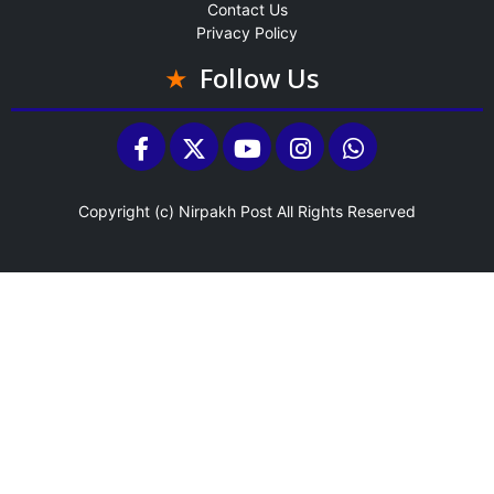
Contact Us
Privacy Policy
Follow Us
Copyright (c)
Nirpakh Post
All Rights Reserved