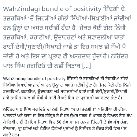
WahZindagi bundle of positivity ਜ਼ਿੰਦਗੀ ਦੇ
ਤਜ਼ਰਬਿਆਂ ‘ਚੋਂ ਜਿਹੜੀਆਂ ਗੱਲਾਂ ਸਿੱਖੀਆਂ-ਸਿਖਾਈਆਂ ਜਾਂਦੀਆਂ
ਹਨ ਉਨ੍ਹਾਂ ਦਾ ਅਸਰ ਸਦੀਵੀਂ ਹੁੰਦਾ ਹੈ। ਜੇਕਰ ਕੋਈ ਗੱਲ ਨਿੱਜੀ
ਤਜ਼ਰਬਿਆਂ, ਕਹਾਣੀਆਂ, ਉਦਾਹਰਣਾਂ ਅਤੇ ਸਵਾਦਲੀਆਂ ਬਾਤਾਂ
ਰਾਹੀਂ ਦੱਸੀ/ਸੁਣਾਈ/ਸਿਖਾਈ ਜਾਵੇ ਤਾਂ ਇਹ ਸਮਝ ਵੀ ਸੌਖੀ ਪੈ
ਜਾਂਦੀ ਹੈ ਅਤੇ ਇਸ ਦਾ ਪ੍ਰਭਾਵ ਵੀ ਅਸਰਦਾਰ ਹੁੰਦਾ ਹੈ। ਨਰਿੰਦਰ
ਪਾਲ ਸਿੰਘ ਜਗਦਿਓ ਦੀ ਨਵੀਂ ਕਿਤਾਬ […]
WahZindagi bundle of positivity ਜ਼ਿੰਦਗੀ ਦੇ ਤਜ਼ਰਬਿਆਂ ‘ਚੋਂ ਜਿਹੜੀਆਂ ਗੱਲਾਂ
ਸਿੱਖੀਆਂ-ਸਿਖਾਈਆਂ ਜਾਂਦੀਆਂ ਹਨ ਉਨ੍ਹਾਂ ਦਾ ਅਸਰ ਸਦੀਵੀਂ ਹੁੰਦਾ ਹੈ। ਜੇਕਰ ਕੋਈ ਗੱਲ ਨਿੱਜੀ
ਤਜ਼ਰਬਿਆਂ, ਕਹਾਣੀਆਂ, ਉਦਾਹਰਣਾਂ ਅਤੇ ਸਵਾਦਲੀਆਂ ਬਾਤਾਂ ਰਾਹੀਂ ਦੱਸੀ/ਸੁਣਾਈ/ਸਿਖਾਈ
ਜਾਵੇ ਤਾਂ ਇਹ ਸਮਝ ਵੀ ਸੌਖੀ ਪੈ ਜਾਂਦੀ ਹੈ ਅਤੇ ਇਸ ਦਾ ਪ੍ਰਭਾਵ ਵੀ ਅਸਰਦਾਰ ਹੁੰਦਾ ਹੈ।
ਨਰਿੰਦਰ ਪਾਲ ਸਿੰਘ ਜਗਦਿਓ ਦੀ ਨਵੀਂ ਕਿਤਾਬ “ਵਾਹ ਜ਼ਿੰਦਗੀ !” ਅਜਿਹੀਆਂ ਹੀ ਗੱਲਾਂ,
ਘਟਨਾਵਾਂ ਅਤੇ ਯਾਦਾਂ ਦਾ ਇਕ ਸੰਗ੍ਰਿਹ ਹੈ ਜੋ ਹਰ ਉਮਰ ਵਰਗ ਦੇ ਪਾਠਕ ਨੂੰ ਧਿਆਨ ਵਿਚ ਰੱਖ
ਕੇ ਲਿਖੀ ਗਈ ਹੈ। ਇਸ ਕਿਤਾਬ ਵਿਚ 50 ਲੇਖ ਸ਼ਾਮਲ ਹਨ ਜੋ ਜ਼ਿੰਦਗੀ ਦੇ ਵੱਖ-ਵੱਖ ਰੰਗਾਂ,
ਸੰਘਰਸ਼ਾਂ, ਪ੍ਰਾਪਤੀਆਂ ਅਤੇ ਛੋਟੀਆਂ ਛੋਟੀਆਂ ਖੁਸ਼ੀਆਂ ਨੂੰ ਵਿਲੱਖਣ ਤੇ ਰੌਚਕ ਸ਼ੈਲੀ ਵਿਚ ਪੇਸ਼
ਕਰਦੇ ਹਨ।