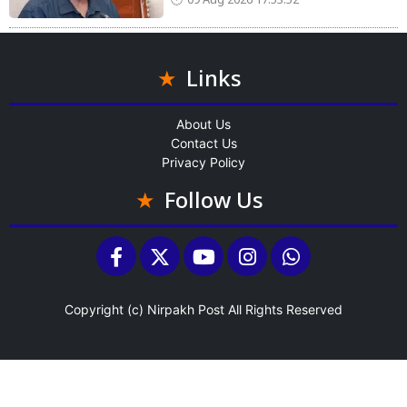
09 Aug 2026 17:53:52
Links
About Us
Contact Us
Privacy Policy
Follow Us
Copyright (c)
Nirpakh Post
All Rights Reserved