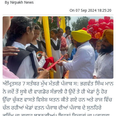
By
Nirpakh News
On
07 Sep 2024 18:25:20
ਅੰਮ੍ਰਿਤਸਰ 7 ਸਤੰਬਰ ਮੁੱਖ ਮੰਤਰੀ ਪੰਜਾਬ ਸ: ਭਗਵੰਤ ਸਿੰਘ ਮਾਨ
ਨੇ ਜਦੋਂ ਤੋਂ ਸੂਬੇ ਦੀ ਵਾਗਡੋਰ ਸੰਭਾਲੀ ਹੈ ਉਦੋਂ ਤੇ ਹੀ ਖੇਡਾਂ ਨੂੰ ਹੋਰ
ਉੱਚਾ ਚੁੱਕਣ ਵਾਸਤੇ ਵਿਸ਼ੇਸ਼ ਯਤਨ ਕੀਤੇ ਗਏ ਹਨ ਅਤੇ ਰਾਜ ਵਿੱਚ
ਚੱਲ ਰਹੀਆਂ ਖੇਡਾਂ ਵਤਨ ਪੰਜਾਬ ਦੀਆਂ ਪੰਜਾਬ ਦੇ ਸੁਨਹਿਰੇ