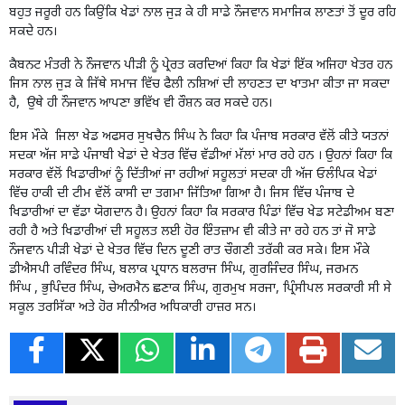
ਬਹੁਤ ਜਰੂਰੀ ਹਨ ਕਿਉਂਕਿ ਖੇਡਾਂ ਨਾਲ ਜੁੜ ਕੇ ਹੀ ਸਾਡੇ ਨੌਜਵਾਨ ਸਮਾਜਿਕ ਲਾਣਤਾਂ ਤੋਂ ਦੂਰ ਰਹਿ
ਸਕਦੇ ਹਨ।
ਕੈਬਨਟ ਮੰਤਰੀ ਨੇ ਨੌਜਵਾਨ ਪੀੜੀ ਨੂੰ ਪ੍ਰੇਰਤ ਕਰਦਿਆਂ ਕਿਹਾ ਕਿ ਖੇਡਾਂ ਇੱਕ ਅਜਿਹਾ ਖੇਤਰ ਹਨ
ਜਿਸ ਨਾਲ ਜੁੜ ਕੇ ਜਿੱਥੇ ਸਮਾਜ ਵਿੱਚ ਫੈਲੀ ਨਸ਼ਿਆਂ ਦੀ ਲਾਹਣਤ ਦਾ ਖਾਤਮਾ ਕੀਤਾ ਜਾ ਸਕਦਾ
ਹੈ, ਉਥੇ ਹੀ ਨੌਜਵਾਨ ਆਪਣਾ ਭਵਿੱਖ ਵੀ ਰੌਸ਼ਨ ਕਰ ਸਕਦੇ ਹਨ।
ਇਸ ਮੌਕੇ ਜਿਲਾ ਖੇਡ ਅਫਸਰ ਸੁਖਚੈਨ ਸਿੰਘ ਨੇ ਕਿਹਾ ਕਿ ਪੰਜਾਬ ਸਰਕਾਰ ਵੱਲੋਂ ਕੀਤੇ ਯਤਨਾਂ
ਸਦਕਾ ਅੱਜ ਸਾਡੇ ਪੰਜਾਬੀ ਖੇਡਾਂ ਦੇ ਖੇਤਰ ਵਿੱਚ ਵੱਡੀਆਂ ਮੱਲਾਂ ਮਾਰ ਰਹੇ ਹਨ । ਉਹਨਾਂ ਕਿਹਾ ਕਿ
ਸਰਕਾਰ ਵੱਲੋਂ ਖਿਡਾਰੀਆਂ ਨੂੰ ਦਿੱਤੀਆਂ ਜਾ ਰਹੀਆਂ ਸਹੂਲਤਾਂ ਸਦਕਾ ਹੀ ਅੱਜ ਓਲੰਪਿਕ ਖੇਡਾਂ
ਵਿੱਚ ਹਾਕੀ ਦੀ ਟੀਮ ਵੱਲੋਂ ਕਾਸੀ ਦਾ ਤਗਮਾ ਜਿੱਤਿਆ ਗਿਆ ਹੈ। ਜਿਸ ਵਿੱਚ ਪੰਜਾਬ ਦੇ
ਖਿਡਾਰੀਆਂ ਦਾ ਵੱਡਾ ਯੋਗਦਾਨ ਹੈ। ਉਹਨਾਂ ਕਿਹਾ ਕਿ ਸਰਕਾਰ ਪਿੰਡਾਂ ਵਿੱਚ ਖੇਡ ਸਟੇਡੀਅਮ ਬਣਾ
ਰਹੀ ਹੈ ਅਤੇ ਖਿਡਾਰੀਆਂ ਦੀ ਸਹੂਲਤ ਲਈ ਹੋਰ ਇੰਤਜ਼ਾਮ ਵੀ ਕੀਤੇ ਜਾ ਰਹੇ ਹਨ ਤਾਂ ਜੋ ਸਾਡੇ
ਨੌਜਵਾਨ ਪੀੜੀ ਖੇਡਾਂ ਦੇ ਖੇਤਰ ਵਿੱਚ ਦਿਨ ਦੂਣੀ ਰਾਤ ਚੌਗਣੀ ਤਰੱਕੀ ਕਰ ਸਕੇ। ਇਸ ਮੌਕੇ
ਡੀਐਸਪੀ ਰਵਿੰਦਰ ਸਿੰਘ, ਬਲਾਕ ਪ੍ਰਧਾਨ ਬਲਰਾਜ ਸਿੰਘ, ਗੁਰਜਿੰਦਰ ਸਿੰਘ, ਜਰਮਨ
ਸਿੰਘ , ਭੁਪਿੰਦਰ ਸਿੰਘ, ਚੇਅਰਮੈਨ ਛਣਾਕ ਸਿੰਘ, ਗੁਰਮੁਖ ਸਰਜਾ, ਪ੍ਰਿੰਸੀਪਲ ਸਰਕਾਰੀ ਸੀ ਸੇ
ਸਕੂਲ ਤਰਸਿੱਕਾ ਅਤੇ ਹੋਰ ਸੀਨੀਅਰ ਅਧਿਕਾਰੀ ਹਾਜ਼ਰ ਸਨ।