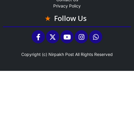
Privacy Policy
Follow Us
Copyright (c)
Nirpakh Post
All Rights Reserved