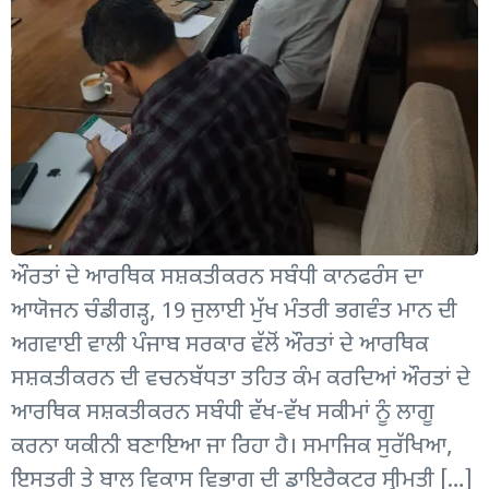
ਔਰਤਾਂ ਦੇ ਆਰਥਿਕ ਸਸ਼ਕਤੀਕਰਨ ਸਬੰਧੀ ਕਾਨਫਰੰਸ ਦਾ
ਆਯੋਜਨ ਚੰਡੀਗੜ੍ਹ, 19 ਜੁਲਾਈ ਮੁੱਖ ਮੰਤਰੀ ਭਗਵੰਤ ਮਾਨ ਦੀ
ਅਗਵਾਈ ਵਾਲੀ ਪੰਜਾਬ ਸਰਕਾਰ ਵੱਲੋਂ ਔਰਤਾਂ ਦੇ ਆਰਥਿਕ
ਸਸ਼ਕਤੀਕਰਨ ਦੀ ਵਚਨਬੱਧਤਾ ਤਹਿਤ ਕੰਮ ਕਰਦਿਆਂ ਔਰਤਾਂ ਦੇ
ਆਰਥਿਕ ਸਸ਼ਕਤੀਕਰਨ ਸਬੰਧੀ ਵੱਖ-ਵੱਖ ਸਕੀਮਾਂ ਨੂੰ ਲਾਗੂ
ਕਰਨਾ ਯਕੀਨੀ ਬਣਾਇਆ ਜਾ ਰਿਹਾ ਹੈ। ਸਮਾਜਿਕ ਸੁਰੱਖਿਆ,
ਇਸਤਰੀ ਤੇ ਬਾਲ ਵਿਕਾਸ ਵਿਭਾਗ ਦੀ ਡਾਇਰੈਕਟਰ ਸ੍ਰੀਮਤੀ […]