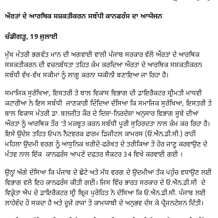
ਔਰਤਾਂ ਦੇ ਆਰਥਿਕ ਸਸ਼ਕਤੀਕਰਨ ਸਬੰਧੀ ਕਾਨਫਰੰਸ ਦਾ ਆਯੋਜਨ
ਚੰਡੀਗੜ੍ਹ, 19 ਜੁਲਾਈ
ਮੁੱਖ ਮੰਤਰੀ ਭਗਵੰਤ ਮਾਨ ਦੀ ਅਗਵਾਈ ਵਾਲੀ ਪੰਜਾਬ ਸਰਕਾਰ ਵੱਲੋਂ ਔਰਤਾਂ ਦੇ ਆਰਥਿਕ
ਸਸ਼ਕਤੀਕਰਨ ਦੀ ਵਚਨਬੱਧਤਾ ਤਹਿਤ ਕੰਮ ਕਰਦਿਆਂ ਔਰਤਾਂ ਦੇ ਆਰਥਿਕ ਸਸ਼ਕਤੀਕਰਨ
ਸਬੰਧੀ ਵੱਖ-ਵੱਖ ਸਕੀਮਾਂ ਨੂੰ ਲਾਗੂ ਕਰਨਾ ਯਕੀਨੀ ਬਣਾਇਆ ਜਾ ਰਿਹਾ ਹੈ।
ਸਮਾਜਿਕ ਸੁਰੱਖਿਆ, ਇਸਤਰੀ ਤੇ ਬਾਲ ਵਿਕਾਸ ਵਿਭਾਗ ਦੀ ਡਾਇਰੈਕਟਰ ਸ੍ਰੀਮਤੀ ਮਾਧਵੀ
ਕਟਾਰੀਆ ਨੇ ਇਸ ਸਬੰਧੀ ਜਾਣਕਾਰੀ ਦਿੰਦਿਆਂ ਦੱਸਿਆ ਕਿ ਸਮਾਜਿਕ ਸੁਰੱਖਿਆ, ਇਸਤਰੀ ਤੇ
ਬਾਲ ਵਿਕਾਸ ਮੰਤਰੀ ਡਾ. ਬਲਜੀਤ ਕੌਰ ਦੇ ਦਿਸ਼ਾਂ-ਨਿਰਦੇਸ਼ਾਂ ਅਨੁਸਾਰ ਵਿਭਾਗ ਸੂਬੇ ਦੀਆਂ
ਔਰਤਾਂ ਨੂੰ ਆਰਥਿਕ ਤੌਰ ‘ਤੇ ਮਜ਼ਬੂਤ ਕਰਨ ਸਬੰਧੀ ਪੂਰੀ ਸੁਹਿਰਦਤਾ ਨਾਲ ਕੰਮ ਕਰ ਰਿਹਾ ਹੈ।
ਇਸੇ ਉਦੇਸ਼ ਤਹਿਤ ਓਪਨ ਨੈਟਵਰਕ ਫਾਰਮ ਡਿਜੀਟਲ ਕਾਮਰਸ (ਓ.ਐਨ.ਡੀ.ਸੀ.) ਰਾਹੀਂ
ਮਹਿਲਾ ਉਦਮੀ ਵਰਗ ਨੂੰ ਆਧੁਨਿਕ ਖਰੀਦੋ-ਫਰੋਖਤ ਦੇ ਤਰੀਕਿਆਂ ਤੋਂ ਹੋਰ ਜਾਣੂ ਕਰਵਾਉਣ ਦੇ
ਮੰਤਵ ਨਾਲ ਇੱਕ ਕਾਨਫਰੰਸ ਆਪਣੇ ਦਫਤਰ ਸੈਕਟਰ 34 ਵਿਖੇ ਕਰਵਾਈ ਗਈ ।
ਉਨ੍ਹਾਂ ਅੱਗੇ ਦੱਸਿਆ ਕਿ ਪੰਜਾਬ ਦੇ ਛੋਟੇ ਅਤੇ ਮੱਧ ਵਰਗ ਦੇ ਉਦਮੀਆਂ ਤੱਕ ਪਹੁੰਚ ਵਧਾਉਣ ਲਈ
ਵਿਭਾਗ ਵਲੋਂ ਇਹ ਕਾਨਫਰੰਸ ਕੀਤੀ ਗਈ। ਜਿਸ ਵਿੱਚ ਭਾਰਤ ਸਰਕਾਰ ਦੇ ਓ.ਐਨ.ਡੀ.ਸੀ ਦੇ
ਵਿਕ੍ਰੇਤਾ ਐਪ ਦੇ ਡਾਇਰੈਕਟਰ ਸ੍ਰੀ ਬ੍ਰਿਜ ਪੁਰੋਹਿਤ ਨੇ ਦੱਸਿਆ ਕਿ ਓ.ਐਨ.ਡੀ.ਸੀ. ਪੰਜਾਬ ਲਈ
ਲਾਹੇਵੰਦ ਹੋ ਸਕਦਾ ਹੈ ਅਤੇ ਦੂਜੇ ਰਾਜਾਂ ਤੋਂ ਕਾਮਯਾਬੀ ਦੇ ਅਨੁਭਵ ਦੱਸ ਕੇ ਪ੍ਰੈਜਨਟੇਸ਼ਨ ਦਿੱਤੀ।