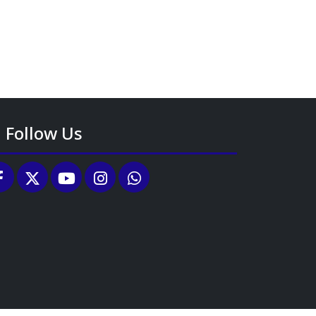
Follow Us