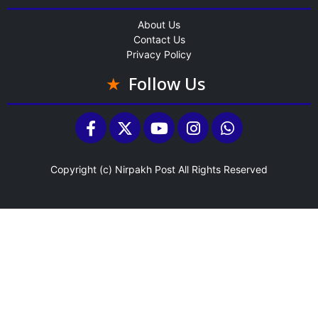
About Us
Contact Us
Privacy Policy
Follow Us
Copyright (c)
Nirpakh Post
All Rights Reserved