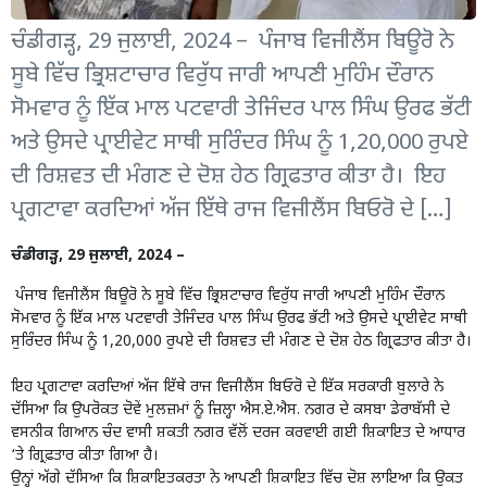
ਚੰਡੀਗੜ੍ਹ, 29 ਜੁਲਾਈ, 2024 – ਪੰਜਾਬ ਵਿਜੀਲੈਂਸ ਬਿਊਰੋ ਨੇ
ਸੂਬੇ ਵਿੱਚ ਭ੍ਰਿਸ਼ਟਾਚਾਰ ਵਿਰੁੱਧ ਜਾਰੀ ਆਪਣੀ ਮੁਹਿੰਮ ਦੌਰਾਨ
ਸੋਮਵਾਰ ਨੂੰ ਇੱਕ ਮਾਲ ਪਟਵਾਰੀ ਤੇਜਿੰਦਰ ਪਾਲ ਸਿੰਘ ਉਰਫ ਭੱਟੀ
ਅਤੇ ਉਸਦੇ ਪ੍ਰਾਈਵੇਟ ਸਾਥੀ ਸੁਰਿੰਦਰ ਸਿੰਘ ਨੂੰ 1,20,000 ਰੁਪਏ
ਦੀ ਰਿਸ਼ਵਤ ਦੀ ਮੰਗਣ ਦੇ ਦੋਸ਼ ਹੇਠ ਗ੍ਰਿਫਤਾਰ ਕੀਤਾ ਹੈ। ਇਹ
ਪ੍ਰਗਟਾਵਾ ਕਰਦਿਆਂ ਅੱਜ ਇੱਥੇ ਰਾਜ ਵਿਜੀਲੈਂਸ ਬਿਓਰੋ ਦੇ […]
ਚੰਡੀਗੜ੍ਹ, 29 ਜੁਲਾਈ, 2024 –
ਪੰਜਾਬ ਵਿਜੀਲੈਂਸ ਬਿਊਰੋ ਨੇ ਸੂਬੇ ਵਿੱਚ ਭ੍ਰਿਸ਼ਟਾਚਾਰ ਵਿਰੁੱਧ ਜਾਰੀ ਆਪਣੀ ਮੁਹਿੰਮ ਦੌਰਾਨ
ਸੋਮਵਾਰ ਨੂੰ ਇੱਕ ਮਾਲ ਪਟਵਾਰੀ ਤੇਜਿੰਦਰ ਪਾਲ ਸਿੰਘ ਉਰਫ ਭੱਟੀ ਅਤੇ ਉਸਦੇ ਪ੍ਰਾਈਵੇਟ ਸਾਥੀ
ਸੁਰਿੰਦਰ ਸਿੰਘ ਨੂੰ 1,20,000 ਰੁਪਏ ਦੀ ਰਿਸ਼ਵਤ ਦੀ ਮੰਗਣ ਦੇ ਦੋਸ਼ ਹੇਠ ਗ੍ਰਿਫਤਾਰ ਕੀਤਾ ਹੈ।
ਇਹ ਪ੍ਰਗਟਾਵਾ ਕਰਦਿਆਂ ਅੱਜ ਇੱਥੇ ਰਾਜ ਵਿਜੀਲੈਂਸ ਬਿਓਰੋ ਦੇ ਇੱਕ ਸਰਕਾਰੀ ਬੁਲਾਰੇ ਨੇ
ਦੱਸਿਆ ਕਿ ਉਪਰੋਕਤ ਦੋਵੇਂ ਮੁਲਜ਼ਮਾਂ ਨੂੰ ਜ਼ਿਲ੍ਹਾ ਐਸ.ਏ.ਐਸ. ਨਗਰ ਦੇ ਕਸਬਾ ਡੇਰਾਬੱਸੀ ਦੇ
ਵਸਨੀਕ ਗਿਆਨ ਚੰਦ ਵਾਸੀ ਸ਼ਕਤੀ ਨਗਰ ਵੱਲੋਂ ਦਰਜ ਕਰਵਾਈ ਗਈ ਸ਼ਿਕਾਇਤ ਦੇ ਆਧਾਰ
‘ਤੇ ਗ੍ਰਿਫ਼ਤਾਰ ਕੀਤਾ ਗਿਆ ਹੈ।
ਉਨ੍ਹਾਂ ਅੱਗੇ ਦੱਸਿਆ ਕਿ ਸ਼ਿਕਾਇਤਕਰਤਾ ਨੇ ਆਪਣੀ ਸ਼ਿਕਾਇਤ ਵਿੱਚ ਦੋਸ਼ ਲਾਇਆ ਕਿ ਉਕਤ