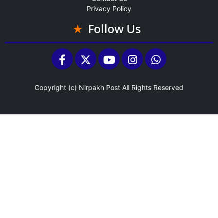
Privacy Policy
Follow Us
Copyright (c)
Nirpakh Post
All Rights Reserved