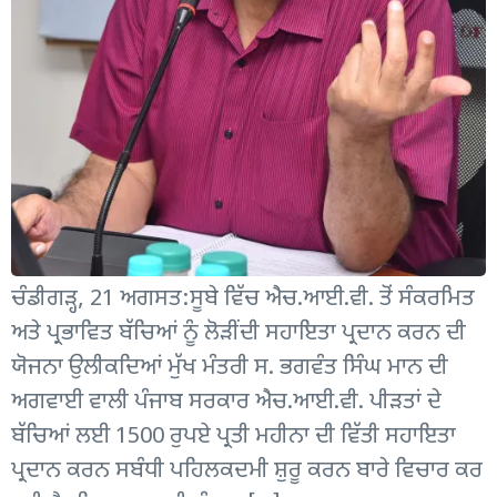
ਚੰਡੀਗੜ੍ਹ, 21 ਅਗਸਤ:ਸੂਬੇ ਵਿੱਚ ਐਚ.ਆਈ.ਵੀ. ਤੋਂ ਸੰਕਰਮਿਤ
ਅਤੇ ਪ੍ਰਭਾਵਿਤ ਬੱਚਿਆਂ ਨੂੰ ਲੋੜੀਂਦੀ ਸਹਾਇਤਾ ਪ੍ਰਦਾਨ ਕਰਨ ਦੀ
ਯੋਜਨਾ ਉਲੀਕਦਿਆਂ ਮੁੱਖ ਮੰਤਰੀ ਸ. ਭਗਵੰਤ ਸਿੰਘ ਮਾਨ ਦੀ
ਅਗਵਾਈ ਵਾਲੀ ਪੰਜਾਬ ਸਰਕਾਰ ਐਚ.ਆਈ.ਵੀ. ਪੀੜਤਾਂ ਦੇ
ਬੱਚਿਆਂ ਲਈ 1500 ਰੁਪਏ ਪ੍ਰਤੀ ਮਹੀਨਾ ਦੀ ਵਿੱਤੀ ਸਹਾਇਤਾ
ਪ੍ਰਦਾਨ ਕਰਨ ਸਬੰਧੀ ਪਹਿਲਕਦਮੀ ਸ਼ੁਰੂ ਕਰਨ ਬਾਰੇ ਵਿਚਾਰ ਕਰ