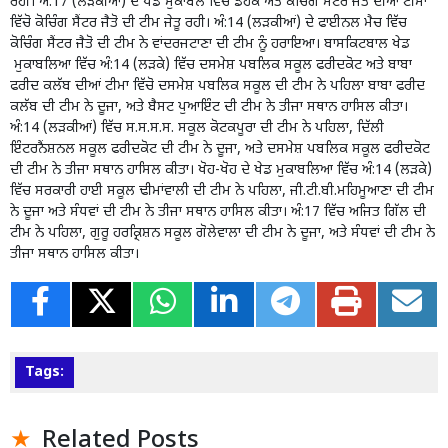
ਰਹੀ। ਅੰ:17 (ਲੜਕੀਆਂ) ਦੇ ਖੇਡ ਮੁਕਾਬਲੇ ਵਿੱਚ ਡੋਹਕ ਅਤੇ ਕੋਚਿੰਗ ਸੈਂਟਰ ਜੈਤੋ ਦੀਆਂ ਟੀਮਾ
ਵਿੱਚੋ ਕੋਚਿੰਗ ਸੈਂਟਰ ਜੈਤੋ ਦੀ ਟੀਮ ਜੇਤੂ ਰਹੀ। ਅੰ:14 (ਲੜਕੀਆਂ) ਦੇ ਫਾਈਨਲ ਮੈਚ ਵਿੱਚ
ਕੋਚਿੰਗ ਸੈਂਟਰ ਜੈਤੋ ਦੀ ਟੀਮ ਨੇ ਵਾਂਦਰਜਟਾਣਾ ਦੀ ਟੀਮ ਨੂੰ ਹਰਾਇਆ। ਬਾਸਕਿਟਬਾਲ ਖੇਡ
ਮੁਕਾਬਲਿਆ ਵਿੱਚ ਅੰ:14 (ਲੜਕੇ) ਵਿੱਚ ਦਸਮੇਸ਼ ਪਬਲਿਕ ਸਕੂਲ ਫਰੀਦਕੋਟ ਅਤੇ ਬਾਬਾ
ਫਰੀਦ ਕਲੱਬ ਦੀਆਂ ਟੀਮਾ ਵਿੱਚੋ ਦਸਮੇਸ਼ ਪਬਲਿਕ ਸਕੂਲ ਦੀ ਟੀਮ ਨੇ ਪਹਿਲਾ ਬਾਬਾ ਫਰੀਦ
ਕਲੱਬ ਦੀ ਟੀਮ ਨੇ ਦੂਜਾ, ਅਤੇ ਬੈਸਟ ਪੁਆਇੰਟ ਦੀ ਟੀਮ ਨੇ ਤੀਜਾ ਸਥਾਨ ਹਾਸਿਲ ਕੀਤਾ।
ਅੰ:14 (ਲੜਕੀਆਂ) ਵਿੱਚ ਸ.ਸ.ਸ.ਸ. ਸਕੂਲ ਕੋਟਕਪੂਰਾ ਦੀ ਟੀਮ ਨੇ ਪਹਿਲਾ, ਦਿੱਲੀ
ਇੰਟਰਨੈਂਸ਼ਨਲ ਸਕੂਲ ਫਰੀਦਕੋਟ ਦੀ ਟੀਮ ਨੇ ਦੂਜਾ, ਅਤੇ ਦਸਮੇਸ਼ ਪਬਲਿਕ ਸਕੂਲ ਫਰੀਦਕੋਟ
ਦੀ ਟੀਮ ਨੇ ਤੀਜਾ ਸਥਾਨ ਹਾਸਿਲ ਕੀਤਾ। ਖੋਹ-ਖੋਹ ਦੇ ਖੇਡ ਮੁਕਾਬਲਿਆ ਵਿੱਚ ਅੰ:14 (ਲੜਕੇ)
ਵਿੱਚ ਸਰਕਾਰੀ ਹਾਈ ਸਕੂਲ ਢੀਮਾਂਵਾਲੀ ਦੀ ਟੀਮ ਨੇ ਪਹਿਲਾ, ਜੀ.ਟੀ.ਬੀ.ਮਹਿਮੂਆਣਾ ਦੀ ਟੀਮ
ਨੇ ਦੂਜਾ ਅਤੇ ਸੰਧਵਾਂ ਦੀ ਟੀਮ ਨੇ ਤੀਜਾ ਸਥਾਨ ਹਾਸਿਲ ਕੀਤਾ। ਅੰ:17 ਵਿੱਚ ਅਜਿਤ ਗਿੱਲ ਦੀ
ਟੀਮ ਨੇ ਪਹਿਲਾ, ਗੁਰੂ ਹਰਕ੍ਰਿਸ਼ਨ ਸਕੂਲ ਗੋਲੇਵਾਲਾ ਦੀ ਟੀਮ ਨੇ ਦੂਜਾ, ਅਤੇ ਸੰਧਵਾਂ ਦੀ ਟੀਮ ਨੇ
ਤੀਜਾ ਸਥਾਨ ਹਾਸਿਲ ਕੀਤਾ।
Tags:
Related Posts