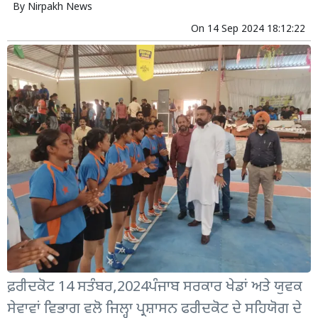
By
Nirpakh News
On
14 Sep 2024 18:12:22
ਫ਼ਰੀਦਕੋਟ 14 ਸਤੰਬਰ,2024ਪੰਜਾਬ ਸਰਕਾਰ ਖੇਡਾਂ ਅਤੇ ਯੁਵਕ
ਸੇਵਾਵਾਂ ਵਿਭਾਗ ਵਲੋ ਜਿਲ੍ਹਾ ਪ੍ਰਸ਼ਾਸਨ ਫਰੀਦਕੋਟ ਦੇ ਸਹਿਯੋਗ ਦੇ