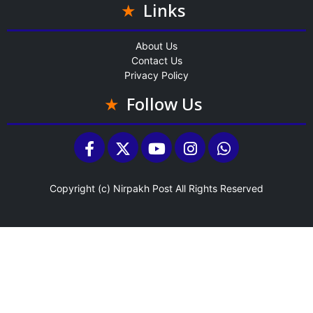
Links
About Us
Contact Us
Privacy Policy
Follow Us
Copyright (c)
Nirpakh Post
All Rights Reserved