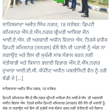
ਸਾਹਿਬਜ਼ਾਦਾ ਅਜੀਤ ਸਿੰਘ ਨਗਰ, 18 ਸਤੰਬਰ: ਡਿਪਟੀ
ਕਮਿਸ਼ਨਰ ਐੱਸ.ਏ.ਐੱਸ.ਨਗਰ ਸ਼੍ਰੀਮਤੀ ਆਸ਼ਿਕਾ ਜੈਨ
ਆਈ.ਏ.ਐਸ. ਦੀ ਅਗਵਾਈ ਅਧੀਨ ਵਿਰਾਜ ਐਸ. ਤਿੜਕੇ ਵਧੀਕ
ਡਿਪਟੀ ਕਮਿਸ਼ਨਰ (ਜਨਰਲ) ਵੱਲੋਂ ਝੋਨੇ ਦੀ ਪਰਾਲੀ ਨੂੰ ਅੱਗ ਨਾ
ਲਗਾਉਣ ਅਤੇ ਇਸ ਦੀ ਸੁਚੱਜੀ ਸਾਂਭ ਸੰਭਾਲ ਕਰਨ ਲਈ
ਖੇਤੀਬਾੜੀ ਅਤੇ ਕਿਸਾਨ ਭਲਾਈ ਵਿਭਾਗ ਐੱਸ.ਏ.ਐੱਸ.ਨਗਰ
ਦੁਆਰਾ ਆਈ.ਈ.ਸੀ. ਕੰਪੋਨੈਂਟ ਅਧੀਨ ਪਬਲੀਸਿਟੀ ਵੈਨ ਨੂੰ ਹਰੀ
ਝੰਡੀ ਦੇ […]
ਸਾਹਿਬਜ਼ਾਦਾ ਅਜੀਤ ਸਿੰਘ ਨਗਰ, 18 ਸਤੰਬਰ:
ਡਿਪਟੀ ਕਮਿਸ਼ਨਰ ਐੱਸ.ਏ.ਐੱਸ.ਨਗਰ ਸ਼੍ਰੀਮਤੀ ਆਸ਼ਿਕਾ ਜੈਨ ਆਈ.ਏ.ਐਸ. ਦੀ ਅਗਵਾਈ
ਅਧੀਨ ਵਿਰਾਜ ਐਸ. ਤਿੜਕੇ ਵਧੀਕ ਡਿਪਟੀ ਕਮਿਸ਼ਨਰ (ਜਨਰਲ) ਵੱਲੋਂ ਝੋਨੇ ਦੀ ਪਰਾਲੀ ਨੂੰ
ਅੱਗ ਨਾ ਲਗਾਉਣ ਅਤੇ ਇਸ ਦੀ ਸੁਚੱਜੀ ਸਾਂਭ ਸੰਭਾਲ ਕਰਨ ਲਈ ਖੇਤੀਬਾੜੀ ਅਤੇ ਕਿਸਾਨ