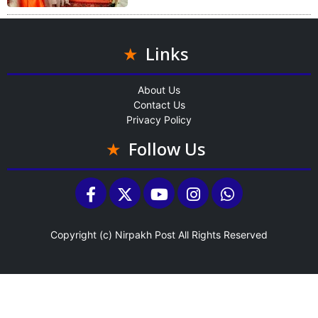
Links
About Us
Contact Us
Privacy Policy
Follow Us
Copyright (c)
Nirpakh Post
All Rights Reserved