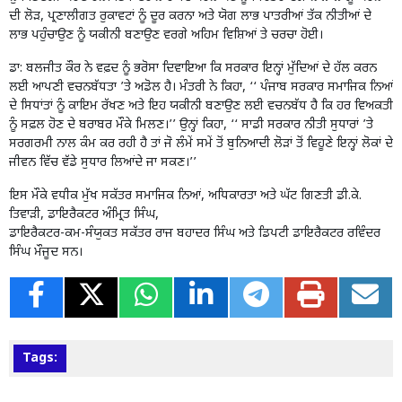
ਦੀ ਲੋੜ, ਪ੍ਰਣਾਲੀਗਤ ਰੁਕਾਵਟਾਂ ਨੂੰ ਦੂਰ ਕਰਨਾ ਅਤੇ ਯੋਗ ਲਾਭ ਪਾਤਰੀਆਂ ਤੱਕ ਨੀਤੀਆਂ ਦੇ
ਲਾਭ ਪਹੁੰਚਾਉਣ ਨੂੰ ਯਕੀਨੀ ਬਣਾਉਣ ਵਰਗੇ ਅਹਿਮ ਵਿਸ਼ਿਆਂ ਤੇ ਚਰਚਾ ਹੋਈ।
ਡਾ: ਬਲਜੀਤ ਕੌਰ ਨੇ ਵਫ਼ਦ ਨੂੰ ਭਰੋਸਾ ਦਿਵਾਇਆ ਕਿ ਸਰਕਾਰ ਇਨ੍ਹਾਂ ਮੁੱਦਿਆਂ ਦੇ ਹੱਲ ਕਰਨ
ਲਈ ਆਪਣੀ ਵਚਨਬੱਧਤਾ ’ਤੇ ਅਡੋਲ ਹੈ। ਮੰਤਰੀ ਨੇ ਕਿਹਾ, ‘‘ ਪੰਜਾਬ ਸਰਕਾਰ ਸਮਾਜਿਕ ਨਿਆਂ
ਦੇ ਸਿਧਾਂਤਾਂ ਨੂੰ ਕਾਇਮ ਰੱਖਣ ਅਤੇ ਇਹ ਯਕੀਨੀ ਬਣਾਉਣ ਲਈ ਵਚਨਬੱਧ ਹੈ ਕਿ ਹਰ ਵਿਅਕਤੀ
ਨੂੰ ਸਫ਼ਲ ਹੋਣ ਦੇ ਬਰਾਬਰ ਮੌਕੇ ਮਿਲਣ।’’ ਉਨ੍ਹਾਂ ਕਿਹਾ, ‘‘ ਸਾਡੀ ਸਰਕਾਰ ਨੀਤੀ ਸੁਧਾਰਾਂ ’ਤੇ
ਸਰਗਰਮੀ ਨਾਲ ਕੰਮ ਕਰ ਰਹੀ ਹੈ ਤਾਂ ਜੋ ਲੰਮੇਂ ਸਮੇਂ ਤੋਂ ਬੁਨਿਆਦੀ ਲੋੜਾਂ ਤੋਂ ਵਿਹੂਣੇ ਇਨ੍ਹਾਂ ਲੋਕਾਂ ਦੇ
ਜੀਵਨ ਵਿੱਚ ਵੱਡੇ ਸੁਧਾਰ ਲਿਆਂਦੇ ਜਾ ਸਕਣ।’’
ਇਸ ਮੌਕੇ ਵਧੀਕ ਮੁੱਖ ਸਕੱਤਰ ਸਮਾਜਿਕ ਨਿਆਂ, ਅਧਿਕਾਰਤਾ ਅਤੇ ਘੱਟ ਗਿਣਤੀ ਡੀ.ਕੇ.
ਤਿਵਾੜੀ, ਡਾਇਰੈਕਟਰ ਅੰਮ੍ਰਿਤ ਸਿੰਘ,
ਡਾਇਰੈਕਟਰ-ਕਮ-ਸੰਯੁਕਤ ਸਕੱਤਰ ਰਾਜ ਬਹਾਦਰ ਸਿੰਘ ਅਤੇ ਡਿਪਟੀ ਡਾਇਰੈਕਟਰ ਰਵਿੰਦਰ
ਸਿੰਘ ਮੌਜੂਦ ਸਨ।
Tags: