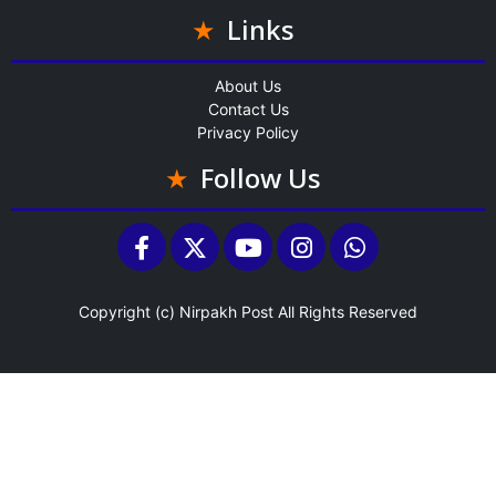
Links
About Us
Contact Us
Privacy Policy
Follow Us
Copyright (c)
Nirpakh Post
All Rights Reserved