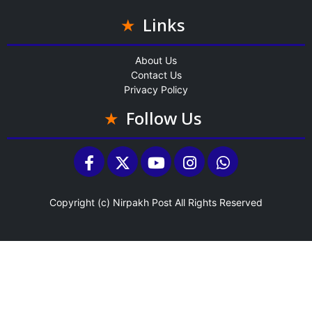
Links
About Us
Contact Us
Privacy Policy
Follow Us
Copyright (c)
Nirpakh Post
All Rights Reserved