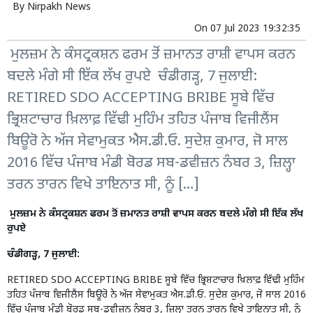
By
Nirpakh News
On
07 Jul 2023 19:32:35
ਮੁਲਜ਼ਮ ਨੇ ਕੰਸਟ੍ਰਕਸ਼ਨ ਫਰਮ ਤੋਂ ਜ਼ਮਾਨਤ ਰਾਸ਼ੀ ਵਾਪਸ ਕਰਨ
ਬਦਲੇ ਮੰਗੇ ਸੀ ਇੱਕ ਲੱਖ ਰੁਪਏ ਚੰਡੀਗੜ੍ਹ, 7 ਜੁਲਾਈ:
RETIRED SDO ACCEPTING BRIBE ਸੂਬੇ ਵਿੱਚ
ਭ੍ਰਿਸ਼ਟਾਚਾਰ ਖ਼ਿਲਾਫ਼ ਵਿੱਢੀ ਮੁਹਿੰਮ ਤਹਿਤ ਪੰਜਾਬ ਵਿਜੀਲੈਂਸ
ਬਿਊਰੋ ਨੇ ਅੱਜ ਸੇਵਾਮੁਕਤ ਐਸ.ਡੀ.ਓ. ਸੁਦੇਸ਼ ਕੁਮਾਰ, ਜੋ ਸਾਲ
2016 ਵਿੱਚ ਪੰਜਾਬ ਮੰਡੀ ਬੋਰਡ ਸਬ-ਡਵੀਜ਼ਨ ਨੰਬਰ 3, ਜ਼ਿਲ੍ਹਾ
ਤਰਨ ਤਾਰਨ ਵਿਖੇ ਤਾਇਨਾਤ ਸੀ, ਨੂੰ […]
ਮੁਲਜ਼ਮ ਨੇ ਕੰਸਟ੍ਰਕਸ਼ਨ ਫਰਮ ਤੋਂ ਜ਼ਮਾਨਤ ਰਾਸ਼ੀ ਵਾਪਸ ਕਰਨ ਬਦਲੇ ਮੰਗੇ ਸੀ ਇੱਕ ਲੱਖ
ਰੁਪਏ
ਚੰਡੀਗੜ੍ਹ, 7 ਜੁਲਾਈ:
RETIRED SDO ACCEPTING BRIBE ਸੂਬੇ ਵਿੱਚ ਭ੍ਰਿਸ਼ਟਾਚਾਰ ਖ਼ਿਲਾਫ਼ ਵਿੱਢੀ ਮੁਹਿੰਮ
ਤਹਿਤ ਪੰਜਾਬ ਵਿਜੀਲੈਂਸ ਬਿਊਰੋ ਨੇ ਅੱਜ ਸੇਵਾਮੁਕਤ ਐਸ.ਡੀ.ਓ. ਸੁਦੇਸ਼ ਕੁਮਾਰ, ਜੋ ਸਾਲ 2016
ਵਿੱਚ ਪੰਜਾਬ ਮੰਡੀ ਬੋਰਡ ਸਬ-ਡਵੀਜ਼ਨ ਨੰਬਰ 3, ਜ਼ਿਲ੍ਹਾ ਤਰਨ ਤਾਰਨ ਵਿਖੇ ਤਾਇਨਾਤ ਸੀ, ਨੂੰ