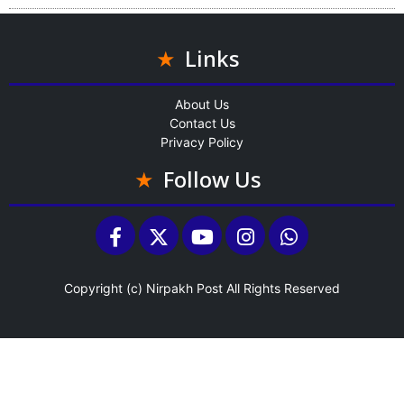
Links
About Us
Contact Us
Privacy Policy
Follow Us
Copyright (c)
Nirpakh Post
All Rights Reserved