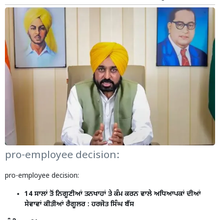
pro-employee decision:
pro-employee decision:
14 ਸਾਲਾਂ ਤੋਂ ਨਿਗੂਣੀਆਂ ਤਨਖਾਹਾਂ ਤੇ ਕੰਮ ਕਰਨ ਵਾਲੇ ਅਧਿਆਪਕਾਂ ਦੀਆਂ
ਸੇਵਾਵਾਂ ਕੀਤੀਆਂ ਰੈਗੂਲਰ : ਹਰਜੋਤ ਸਿੰਘ ਬੈਂਸ