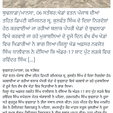
ਬੁਢਲਾਡਾ/ਮਾਨਸਾ, 06 ਸਤੰਬਰ:ਖੇਡਾਂ ਵਤਨ ਪੰਜਾਬ ਦੀਆਂ
ਤਹਿਤ ਡਿਪਟੀ ਕਮਿਸ਼ਨਰ ਸ੍ਰ. ਕੁਲਵੰਤ ਸਿੰਘ ਦੇ ਦਿਸ਼ਾ ਨਿਰਦੇਸ਼ਾਂ
ਹੇਠ ਕਰਵਾਈਆਂ ਜਾ ਰਹੀਆਂ ਬਲਾਕ ਪੱਧਰੀ ਖੇਡਾਂ ਦੇ ਬੁਢਲਾਡਾ
ਵਿਖੇ ਕਰਵਾਏ ਜਾ ਰਹੇ ਮੁਕਾਬਲਿਆਂ ਦੇ ਦੂਜੇ ਦਿਨ ਵੱਖ ਵੱਖ ਖੇਡਾਂ
ਵਿਚ ਖਿਡਾਰੀਆਂ ਨੇ ਭਾਗ ਲਿਆ।ਜ਼ਿਲ੍ਹਾ ਖੇਡ ਅਫ਼ਸਰ ਨਵਜੋਤ
ਸਿੰਘ ਧਾਲੀਵਾਲ ਨੇ ਦੱਸਿਆ ਕਿ ਅੰਡਰ-17 ਸ਼ਾਟ ਪੁੱਟ ਲੜਕੇ ਵਿਚ
ਰਵਿੰਦਰ ਸਿੰਘ […]
ਬੁਢਲਾਡਾ/ਮਾਨਸਾ, 06 ਸਤੰਬਰ:
ਖੇਡਾਂ ਵਤਨ ਪੰਜਾਬ ਦੀਆਂ ਤਹਿਤ ਡਿਪਟੀ ਕਮਿਸ਼ਨਰ ਸ੍ਰ. ਕੁਲਵੰਤ ਸਿੰਘ ਦੇ ਦਿਸ਼ਾ ਨਿਰਦੇਸ਼ਾਂ ਹੇਠ
ਕਰਵਾਈਆਂ ਜਾ ਰਹੀਆਂ ਬਲਾਕ ਪੱਧਰੀ ਖੇਡਾਂ ਦੇ ਬੁਢਲਾਡਾ ਵਿਖੇ ਕਰਵਾਏ ਜਾ ਰਹੇ ਮੁਕਾਬਲਿਆਂ
ਦੇ ਦੂਜੇ ਦਿਨ ਵੱਖ ਵੱਖ ਖੇਡਾਂ ਵਿਚ ਖਿਡਾਰੀਆਂ ਨੇ ਭਾਗ ਲਿਆ।
ਜ਼ਿਲ੍ਹਾ ਖੇਡ ਅਫ਼ਸਰ ਨਵਜੋਤ ਸਿੰਘ ਧਾਲੀਵਾਲ ਨੇ ਦੱਸਿਆ ਕਿ ਅੰਡਰ-17 ਸ਼ਾਟ ਪੁੱਟ ਲੜਕੇ ਵਿਚ
ਰਵਿੰਦਰ ਸਿੰਘ ਸਪੋਰਟਸ ਮੋਟਰ ਅੱਕਾਂਵਾਲੀ ਨੇ ਪਹਿਲਾ, ਹਰਮਨਦੀਪ ਸਿੰਘ ਬੁਢਲਾਡਾ ਨੇ ਦੂਜਾ
ਅਤੇ ਗੁਰਨੂਰ ਸਿੰਘ ਬੁਢਲਾਡਾ ਨੇ ਤੀਜਾ ਸਥਾਨ ਹਾਸਲ ਕੀਤਾ। 300 ਮੀਟਰ ਦੌੜ ਵਿਚ ਮਨਜੀਤ
ਕੌਰ ਨੇ ਹੌਲੀਹਾਰਟ ਕਿਸ਼ਨਗੜ੍ਹ ਨੇ ਪਹਿਲਾ, ਕਮਲਪ੍ਰੀਤ ਕੌਰ ਮਾਡਲ ਸਕੂਲ ਕੁਲਰੀਆਂ ਨੇ ਦੂਜਾ