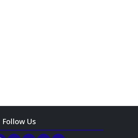
Follow Us