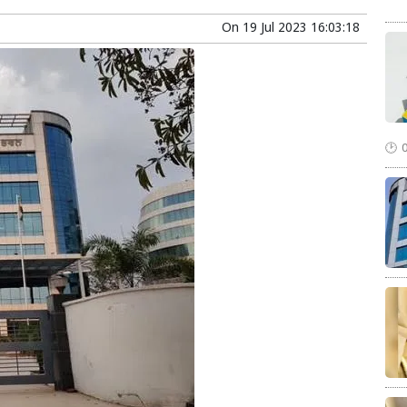
On
19 Jul 2023 16:03:18