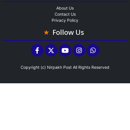
About Us
Contact Us
Privacy Policy
Follow Us
Copyright (c)
Nirpakh Post
All Rights Reserved