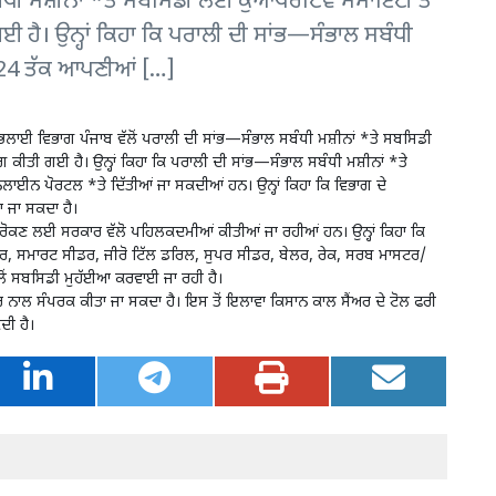
ਬੰਧੀ ਮਸ਼ੀਨਾਂ *ਤੇ ਸਬਸਿਡੀ ਲਈ ਕੁਆਪਰੇਟਿਵ ਸੋਸਾਇਟੀ ਤੇ
ਗਈ ਹੈ। ਉਨ੍ਹਾਂ ਕਿਹਾ ਕਿ ਪਰਾਲੀ ਦੀ ਸਾਂਭ—ਸੰਭਾਲ ਸਬੰਧੀ
24 ਤੱਕ ਆਪਣੀਆਂ […]
 ਭਲਾਈ ਵਿਭਾਗ ਪੰਜਾਬ ਵੱਲੋਂ ਪਰਾਲੀ ਦੀ ਸਾਂਭ—ਸੰਭਾਲ ਸਬੰਧੀ ਮਸ਼ੀਨਾਂ *ਤੇ ਸਬਸਿਡੀ
 ਕੀਤੀ ਗਈ ਹੈ। ਉਨ੍ਹਾਂ ਕਿਹਾ ਕਿ ਪਰਾਲੀ ਦੀ ਸਾਂਭ—ਸੰਭਾਲ ਸਬੰਧੀ ਮਸ਼ੀਨਾਂ *ਤੇ
ਪੋਰਟਲ *ਤੇ ਦਿੱਤੀਆਂ ਜਾ ਸਕਦੀਆਂ ਹਨ। ਉਨ੍ਹਾਂ ਕਿਹਾ ਕਿ ਵਿਭਾਗ ਦੇ
ਜਾ ਸਕਦਾ ਹੈ।
ਂ ਰੋਕਣ ਲਈ ਸਰਕਾਰ ਵੱਲੋ ਪਹਿਲਕਦਮੀਆਂ ਕੀਤੀਆਂ ਜਾ ਰਹੀਆਂ ਹਨ। ਉਨ੍ਹਾਂ ਕਿਹਾ ਕਿ
, ਸਮਾਰਟ ਸੀਡਰ, ਜੀਰੋ ਟਿੱਲ ਡਰਿਲ, ਸੁਪਰ ਸੀਡਰ, ਬੇਲਰ, ਰੇਕ, ਸਰਬ ਮਾਸਟਰ/
ੱਲੋਂ ਸਬਸਿਡੀ ਮੁਹੱਈਆ ਕਰਵਾਈ ਜਾ ਰਹੀ ਹੈ।
ਫਤਰ ਨਾਲ ਸੰਪਰਕ ਕੀਤਾ ਜਾ ਸਕਦਾ ਹੈ। ਇਸ ਤੋਂ ਇਲਾਵਾ ਕਿਸਾਨ ਕਾਲ ਸੈਂਅਰ ਦੇ ਟੋਲ ਫਰੀ
ੀ ਹੈ।