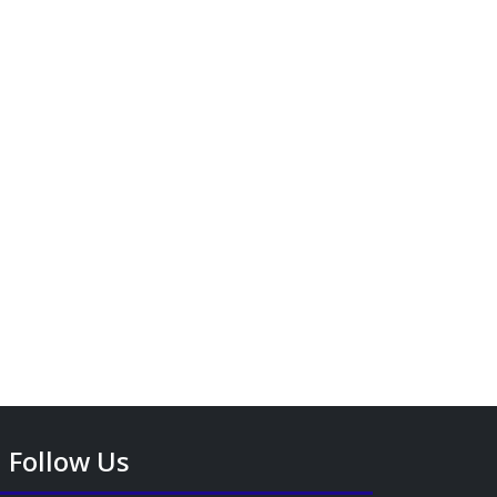
Follow Us