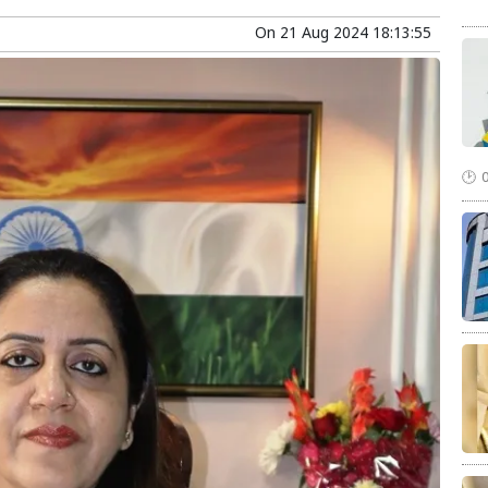
On
21 Aug 2024 18:13:55