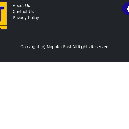
About Us
Contact Us
Privacy Policy
Copyright (c)
Nirpakh Post
All Rights Reserved