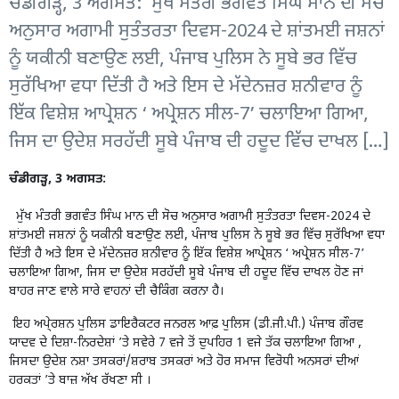
ਚੰਡੀਗੜ੍ਹ, 3 ਅਗਸਤ: ਮੁੱਖ ਮੰਤਰੀ ਭਗਵੰਤ ਸਿੰਘ ਮਾਨ ਦੀ ਸੋਚ
ਅਨੁਸਾਰ ਅਗਾਮੀ ਸੁਤੰਤਰਤਾ ਦਿਵਸ-2024 ਦੇ ਸ਼ਾਂਤਮਈ ਜਸ਼ਨਾਂ
ਨੂੰ ਯਕੀਨੀ ਬਣਾਉਣ ਲਈ, ਪੰਜਾਬ ਪੁਲਿਸ ਨੇ ਸੂਬੇ ਭਰ ਵਿੱਚ
ਸੁਰੱਖਿਆ ਵਧਾ ਦਿੱਤੀ ਹੈ ਅਤੇ ਇਸ ਦੇ ਮੱਦੇਨਜ਼ਰ ਸ਼ਨੀਵਾਰ ਨੂੰ
ਇੱਕ ਵਿਸ਼ੇਸ਼ ਆਪ੍ਰੇਸ਼ਨ ‘ ਅਪ੍ਰੇਸ਼ਨ ਸੀਲ-7’ ਚਲਾਇਆ ਗਿਆ,
ਜਿਸ ਦਾ ਉਦੇਸ਼ ਸਰਹੱਦੀ ਸੂਬੇ ਪੰਜਾਬ ਦੀ ਹਦੂਦ ਵਿੱਚ ਦਾਖਲ […]
ਚੰਡੀਗੜ੍ਹ, 3 ਅਗਸਤ:
ਮੁੱਖ ਮੰਤਰੀ ਭਗਵੰਤ ਸਿੰਘ ਮਾਨ ਦੀ ਸੋਚ ਅਨੁਸਾਰ ਅਗਾਮੀ ਸੁਤੰਤਰਤਾ ਦਿਵਸ-2024 ਦੇ
ਸ਼ਾਂਤਮਈ ਜਸ਼ਨਾਂ ਨੂੰ ਯਕੀਨੀ ਬਣਾਉਣ ਲਈ, ਪੰਜਾਬ ਪੁਲਿਸ ਨੇ ਸੂਬੇ ਭਰ ਵਿੱਚ ਸੁਰੱਖਿਆ ਵਧਾ
ਦਿੱਤੀ ਹੈ ਅਤੇ ਇਸ ਦੇ ਮੱਦੇਨਜ਼ਰ ਸ਼ਨੀਵਾਰ ਨੂੰ ਇੱਕ ਵਿਸ਼ੇਸ਼ ਆਪ੍ਰੇਸ਼ਨ ‘ ਅਪ੍ਰੇਸ਼ਨ ਸੀਲ-7’
ਚਲਾਇਆ ਗਿਆ, ਜਿਸ ਦਾ ਉਦੇਸ਼ ਸਰਹੱਦੀ ਸੂਬੇ ਪੰਜਾਬ ਦੀ ਹਦੂਦ ਵਿੱਚ ਦਾਖਲ ਹੋਣ ਜਾਂ
ਬਾਹਰ ਜਾਣ ਵਾਲੇ ਸਾਰੇ ਵਾਹਨਾਂ ਦੀ ਚੈਕਿੰਗ ਕਰਨਾ ਹੈ।
ਇਹ ਅਪੇ੍ਰਸ਼ਨ ਪੁਲਿਸ ਡਾਇਰੈਕਟਰ ਜਨਰਲ ਆਫ਼ ਪੁਲਿਸ (ਡੀ.ਜੀ.ਪੀ.) ਪੰਜਾਬ ਗੌਰਵ
ਯਾਦਵ ਦੇ ਦਿਸ਼ਾ-ਨਿਰਦੇਸ਼ਾਂ ’ਤੇ ਸਵੇਰੇ 7 ਵਜੇ ਤੋਂ ਦੁਪਹਿਰ 1 ਵਜੇ ਤੱਕ ਚਲਾਇਆ ਗਿਆ ,
ਜਿਸਦਾ ਉਦੇਸ਼ ਨਸ਼ਾ ਤਸਕਰਾਂ/ਸ਼ਰਾਬ ਤਸਕਰਾਂ ਅਤੇ ਹੋਰ ਸਮਾਜ ਵਿਰੋਧੀ ਅਨਸਰਾਂ ਦੀਆਂ
ਹਰਕਤਾਂ ’ਤੇ ਬਾਜ਼ ਅੱਖ ਰੱਖਣਾ ਸੀ ।