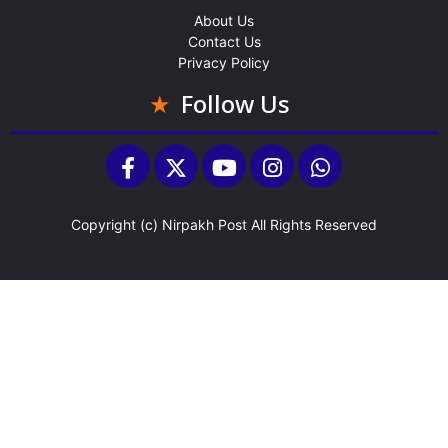
About Us
Contact Us
Privacy Policy
Follow Us
Copyright (c)
Nirpakh Post
All Rights Reserved