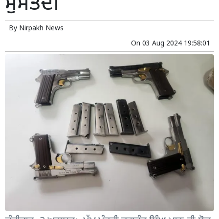
ਮੁਸਤੈਦੀ
By
Nirpakh News
On
03 Aug 2024 19:58:01