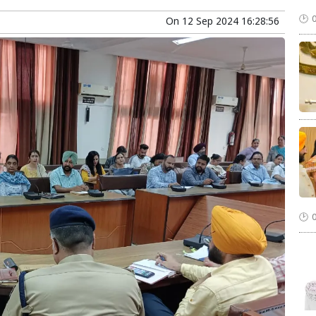
On
12 Sep 2024 16:28:56