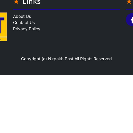
Links
About Us
Contact Us
Privacy Policy
Copyright (c)
Nirpakh Post
All Rights Reserved