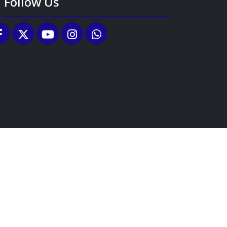
Follow Us