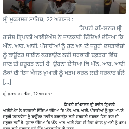
ਸ੍ਰੀ ਮੁਕਤਸਰ ਸਾਹਿਬ, 22 ਅਗਸਤ :
ਡਿਪਟੀ ਕਮਿਸ਼ਨਰ ਸ੍ਰੀ
ਰਾਜੇਸ਼ ਤ੍ਰਿਪਾਠੀ ਆਈਏਐਸ ਨੇ ਜਾਣਕਾਰੀ ਦਿੰਦਿਆਂ ਦੱਸਿਆ ਕਿ
ਐੱਨ. ਆਰ. ਆਈ. ਪੰਜਾਬੀਆਂ ਨੂੰ ਹੁਣ ਆਪਣੇ ਜ਼ਰੂਰੀ ਦਸਤਾਵੇਜ਼ਾਂ
ਨੂੰ ਕਾਊਂਟਰ ਸਾਈਨ ਕਰਵਾਉਣ ਲਈ ਸਰਕਾਰੀ ਦਫ਼ਤਰਾਂ ਵਿੱਚ
ਜਾਣ ਦੀ ਜ਼ਰੂਰਤ ਨਹੀਂ ਹੈ। ਉਹਨਾਂ ਦੱਸਿਆ ਕਿ ਐੱਨ. ਆਰ. ਆਈ
ਲੋਕਾਂ ਦੀ ਇਸ ਖੱਜਲ ਖ਼ੁਆਰੀ ਨੂੰ ਖਤਮ ਕਰਨ ਲਈ ਸਰਕਾਰ ਵੱਲੋਂ
[…]
ਸ੍ਰੀ ਮੁਕਤਸਰ ਸਾਹਿਬ, 22 ਅਗਸਤ :
ਡਿਪਟੀ ਕਮਿਸ਼ਨਰ ਸ੍ਰੀ ਰਾਜੇਸ਼ ਤ੍ਰਿਪਾਠੀ
ਆਈਏਐਸ ਨੇ ਜਾਣਕਾਰੀ ਦਿੰਦਿਆਂ ਦੱਸਿਆ ਕਿ ਐੱਨ. ਆਰ. ਆਈ. ਪੰਜਾਬੀਆਂ ਨੂੰ ਹੁਣ ਆਪਣੇ
ਜ਼ਰੂਰੀ ਦਸਤਾਵੇਜ਼ਾਂ ਨੂੰ ਕਾਊਂਟਰ ਸਾਈਨ ਕਰਵਾਉਣ ਲਈ ਸਰਕਾਰੀ ਦਫ਼ਤਰਾਂ ਵਿੱਚ ਜਾਣ ਦੀ
ਜ਼ਰੂਰਤ ਨਹੀਂ ਹੈ। ਉਹਨਾਂ ਦੱਸਿਆ ਕਿ ਐੱਨ. ਆਰ. ਆਈ ਲੋਕਾਂ ਦੀ ਇਸ ਖੱਜਲ ਖ਼ੁਆਰੀ ਨੂੰ ਖਤਮ