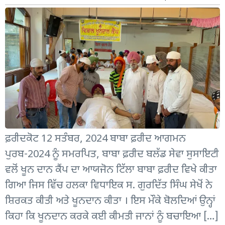
ਫ਼ਰੀਦਕੋਟ 12 ਸਤੰਬਰ, 2024 ਬਾਬਾ ਫ਼ਰੀਦ ਆਗਮਨ
ਪੁਰਬ-2024 ਨੂੰ ਸਮਰਪਿਤ, ਬਾਬਾ ਫ਼ਰੀਦ ਬਲੱਡ ਸੇਵਾ ਸੁਸਾਇਟੀ
ਵਲੋਂ ਖੂਨ ਦਾਨ ਕੈਂਪ ਦਾ ਆਯਜੋਨ ਟਿੱਲਾ ਬਾਬਾ ਫ਼ਰੀਦ ਵਿਖੇ ਕੀਤਾ
ਗਿਆ ਜਿਸ ਵਿੱਚ ਹਲਕਾ ਵਿਧਾਇਕ ਸ. ਗੁਰਦਿੱਤ ਸਿੰਘ ਸੇਖੋਂ ਨੇ
ਸ਼ਿਰਕਤ ਕੀਤੀ ਅਤੇ ਖੂਨਦਾਨ ਕੀਤਾ । ਇਸ ਮੌਕੇ ਬੋਲਦਿਆਂ ਉਨ੍ਹਾਂ
ਕਿਹਾ ਕਿ ਖੂਨਦਾਨ ਕਰਕੇ ਕਈ ਕੀਮਤੀ ਜਾਨਾਂ ਨੂੰ ਬਚਾਇਆ […]