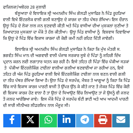
ਫਾਜ਼ਿਲਕਾ/ਅਬੋਹਰ 28 ਜੁਲਾਈ
ਬੱਲੂਆਣਾ ਦੇ ਵਿਧਾਇਕ ਸ੍ਰੀ ਅਮਨਦੀਪ ਸਿੰਘ ਗੋਲਡੀ ਮੁਸਾਫਿਰ ਨੇ ਪਿੰਡ ਰੂਹੜਿਆਂ
ਵਾਲੀ ਵਿਖੇ ਇੰਟਰਲੋਕ ਵਾਲੀ ਗਲੀ ਬਣਾਉਣ ਦੇ ਕਾਰਜ ਦਾ ਨੀਹ ਪੱਥਰ ਰੱਖਿਆ। ਇਸ ਦੌਰਾਨ
ਉਨ੍ਹਾਂ ਪਿੰਡ ਦੇ ਲੋਕਾਂ ਨਾਲ ਜਨ ਸੁਣਵਾਈ ਕੀਤੀ ਅਤੇ ਪਿੰਡ ਵਾਸੀਆਂ ਦੀਆਂ ਮੁਸ਼ਕਲਾਂ ਸੁਣੀਆਂ ਤੇ
ਜ਼ਿਆਦਾਤਰ ਮੁਸਕਲਾਂ ਦਾ ਮੌਕੇ ਤੇ ਹੱਲ ਕੀਤੀਆਂ। ਉਨ੍ਹਾਂ ਪਿੰਡ ਵਾਸੀਆਂ ਨੂੰ ਵਿਸ਼ਵਾਸ ਦਿਵਾਇਆ
ਕਿ ਉਨ੍ਹਾਂ ਦੇ ਪਿੰਡ ਵਿੱਚ ਵਿਕਾਸ ਕਾਰਜਾਂ ਦੀ ਕੋਈ ਕਮੀਂ ਨਹੀਂ ਰਹਿਣ ਦਿੱਤੀ ਜਾਵੇਗੀ।
ਵਿਧਾਇਕ ਸ੍ਰੀ ਅਮਨਦੀਪ ਸਿੰਘ ਗੋਲਡੀ ਮੁਸਾਫਿਰ ਨੇ ਕਿਹਾ ਕਿ ਮੁੱਖ ਮੰਤਰੀ ਸ.
ਭਗਵੰਤ ਸਿੰਘ ਮਾਨ ਦੀ ਅਗਵਾਈ ਵਾਲੀ ਪੰਜਾਬ ਸਰਕਾਰ ਸੂਬੇ ਦੇ ਪਿੰਡਾਂ ਨੂੰ ਸ਼ਹਿਰੀ ਦਿੱਖ
ਪ੍ਰਦਾਨ ਕਰਨ ਲਈ ਲਗਾਤਾਰ ਯਤਨ ਕਰ ਰਹੀ ਹੈ। ਇਸੇ ਤਹਿਤ ਹੀ ਪਿੰਡਾਂ ਵਿੱਚ ਪੱਕੀਆਂ ਸੜਕਾਂ
ਤੇ ਪੱਕੀਆਂ ਇੰਟਰਲੋਕਿੰਗ ਟਾਈਲਾਂ ਵਾਲੀਆਂ ਗਲੀਆਂ ਬਣਵਾਈਆਂ ਜਾ ਰਹੀਆਂ ਹਨ, ਇਸੇ
ਤਹਿਤ ਹੀ ਅੱਜ ਪਿੰਡ ਰੂਹੜਿਆਂ ਵਾਲੀ ਵਿਖੇ ਇੰਟਰਲੋਕਿੰਗ ਟਾਈਲਾਂ ਨਾਲ ਬਣਨ ਵਾਲੀ ਗਲੀ
ਦਾ ਨੀਹ ਪੱਥਰ ਰੱਖਿਆ ਗਿਆ ਹੈ। ਉਨਾ ਪਿੰਡ ਦੇ ਸਰਪੰਚ, ਮੈਂਬਰ ਤੇ ਆਗੂਆਂ ਨੂੰ ਕਿਹਾ ਕਿ ਪਿੰਡ
ਵਿੱਚ ਸਾਰੇ ਵਿਕਾਸ ਕਾਰਜ ਪਾਰਟੀ ਬਾਜੀ ਤੋਂ ਉੱਪਰ ਉੱਠ ਕੇ ਕੀਤੇ ਜਾਣ ਤੇ ਜੇਕਰ ਪਿੰਡ ਵਿੱਚ ਕੋਈ
ਵੀ ਵਿਕਾਸ ਕਾਰਜ ਹੋਣ ਵਾਲਾ ਹੈ ਤਾਂ ਉਨਾਂ ਦੇ ਧਿਆਉਣ ਵਿੱਚ ਲਿਆਉਣ ਤਾਂ ਜੋ ਉਸਨੂੰ ਵੀ ਜਲਦ
ਤੋਂ ਜਲਦ ਆਰੰਭਿਆ ਜਾਵੇ। ਇਸ ਮੌਕੇ ਪਿੰਡ ਦੇ ਸਰਪੰਚ ਬੰਟੀ ਭਾਟੀ ਅਤੇ ਆਮ ਆਦਮੀ ਪਾਰਟੀ
ਦੀ ਸਾਰੀ ਸੀਨੀਅਰ ਲੀਡਰਸ਼ਿਪ ਨਾਲ ਮੌਜੂਦ ਸੀ।