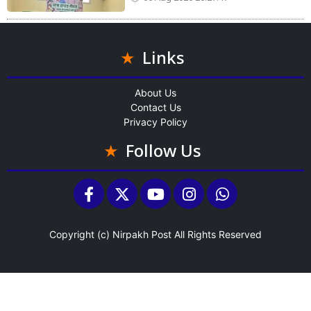
Links
About Us
Contact Us
Privacy Policy
Follow Us
Copyright (c)
Nirpakh Post
All Rights Reserved