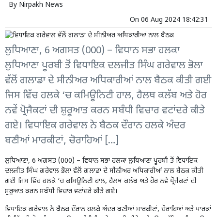
By
Nirpakh News
On
06 Aug 2024 18:42:31
ਲੁਧਿਆਣਾ, 6 ਅਗਸਤ (000) – ਵਿਧਾਨ ਸਭਾ ਹਲਕਾ
ਲੁਧਿਆਣਾ ਪੂਰਬੀ ਤੋਂ ਵਿਧਾਇਕ ਦਲਜੀਤ ਸਿੰਘ ਗਰੇਵਾਲ ਭੋਲਾ
ਵੱਲੋਂ ਗਲਾਡਾ ਦੇ ਸੀਨੀਅਰ ਅਧਿਕਾਰੀਆਂ ਨਾਲ ਬੈਠਕ ਕੀਤੀ ਗਈ
ਜਿਸ ਵਿੱਚ ਹਲਕੇ ‘ਚ ਕਮਿਊਨਿਟੀ ਹਾਲ, ਹੈਲਥ ਕਲੱਬ ਅਤੇ ਹੋਰ
ਨਵੇਂ ਪ੍ਰੋਜੈਕਟਾਂ ਦੀ ਸ਼ੁਰੂਆਤ ਕਰਨ ਸਬੰਧੀ ਵਿਚਾਰ ਵਟਾਂਦਰੇ ਕੀਤੇ
ਗਏ। ਵਿਧਾਇਕ ਗਰੇਵਾਲ ਨੇ ਬੈਠਕ ਦੌਰਾਨ ਹਲਕੇ ਅੰਦਰ
ਬਣੀਆਂ ਮਾਰਕੀਟਾਂ, ਚੋਰਾਹਿਆਂ […]
ਲੁਧਿਆਣਾ, 6 ਅਗਸਤ (000) – ਵਿਧਾਨ ਸਭਾ ਹਲਕਾ ਲੁਧਿਆਣਾ ਪੂਰਬੀ ਤੋਂ ਵਿਧਾਇਕ
ਦਲਜੀਤ ਸਿੰਘ ਗਰੇਵਾਲ ਭੋਲਾ ਵੱਲੋਂ ਗਲਾਡਾ ਦੇ ਸੀਨੀਅਰ ਅਧਿਕਾਰੀਆਂ ਨਾਲ ਬੈਠਕ ਕੀਤੀ
ਗਈ ਜਿਸ ਵਿੱਚ ਹਲਕੇ ‘ਚ ਕਮਿਊਨਿਟੀ ਹਾਲ, ਹੈਲਥ ਕਲੱਬ ਅਤੇ ਹੋਰ ਨਵੇਂ ਪ੍ਰੋਜੈਕਟਾਂ ਦੀ
ਸ਼ੁਰੂਆਤ ਕਰਨ ਸਬੰਧੀ ਵਿਚਾਰ ਵਟਾਂਦਰੇ ਕੀਤੇ ਗਏ।
ਵਿਧਾਇਕ ਗਰੇਵਾਲ ਨੇ ਬੈਠਕ ਦੌਰਾਨ ਹਲਕੇ ਅੰਦਰ ਬਣੀਆਂ ਮਾਰਕੀਟਾਂ, ਚੋਰਾਹਿਆਂ ਅਤੇ ਪਾਰਕਾਂ