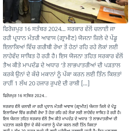
ਫਿਰੋਜ਼ਪੁਰ 16 ਸਤੰਬਰ 2024… ਸਰਕਾਰ ਵੱਲੋਂ ਚਲਾਈ ਜਾ
ਰਹੀ ਪ੍ਰਧਾਨ ਮੰਤਰੀ ਆਵਾਸ (ਗ੍ਰਾਮੀਣ) ਯੋਜਨਾ ਜ਼ਿਲੇ ਦੇ ਪੇਂਡੂ
ਇਲਾਕਿਆਂ ਵਿੱਚ ਗਰੀਬੀ ਰੇਖਾ ਤੋਂ ਹੇਠਾਂ ਰਹਿ ਰਹੇ ਲੋਕਾਂ ਲਈ
ਲਾਹੇਵੰਦ ਸਾਬਿਤ ਹੋ ਰਹੀ ਹੈ। ਇਸ ਯੋਜਨਾ ਤਹਿਤ ਸਰਕਾਰ ਵੱਲੋਂ
ਤੈਅ ਕੀਤੇ ਮਾਪਦੰਡ ਦੇ ਅਧਾਰ ‘ਤੇ ਲਾਭਪਾਤਰੀਆਂ ਦੀ ਪੜਤਾਲ
ਕਰਕੇ ਉਨਾਂ ਦੇ ਕੱਚੇ ਮਕਾਨਾਂ ਨੂੰ ਪੱਕਾ ਕਰਨ ਲਈ ਤਿੰਨ ਕਿਸ਼ਤਾਂ
ਰਾਹੀਂ 1 ਲੱਖ 20 ਹਜਾਰ ਰੁਪਏ ਦੀ ਰਾਸ਼ੀ […]
ਫਿਰੋਜ਼ਪੁਰ 16 ਸਤੰਬਰ 2024…
ਸਰਕਾਰ ਵੱਲੋਂ ਚਲਾਈ ਜਾ ਰਹੀ ਪ੍ਰਧਾਨ ਮੰਤਰੀ ਆਵਾਸ (ਗ੍ਰਾਮੀਣ) ਯੋਜਨਾ ਜ਼ਿਲੇ ਦੇ ਪੇਂਡੂ
ਇਲਾਕਿਆਂ ਵਿੱਚ ਗਰੀਬੀ ਰੇਖਾ ਤੋਂ ਹੇਠਾਂ ਰਹਿ ਰਹੇ ਲੋਕਾਂ ਲਈ ਲਾਹੇਵੰਦ ਸਾਬਿਤ ਹੋ ਰਹੀ ਹੈ।
ਇਸ ਯੋਜਨਾ ਤਹਿਤ ਸਰਕਾਰ ਵੱਲੋਂ ਤੈਅ ਕੀਤੇ ਮਾਪਦੰਡ ਦੇ ਅਧਾਰ ‘ਤੇ ਲਾਭਪਾਤਰੀਆਂ ਦੀ
ਪੜਤਾਲ ਕਰਕੇ ਉਨਾਂ ਦੇ ਕੱਚੇ ਮਕਾਨਾਂ ਨੂੰ ਪੱਕਾ ਕਰਨ ਲਈ ਤਿੰਨ ਕਿਸ਼ਤਾਂ