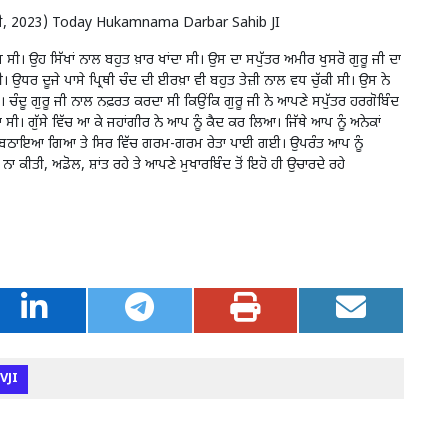
23 ਮਈ, 2023) Today Hukamnama Darbar Sahib JI
ਜ ਸੀ। ਉਹ ਸਿੱਖਾਂ ਨਾਲ ਬਹੁਤ ਖ਼ਾਰ ਖਾਂਦਾ ਸੀ। ਉਸ ਦਾ ਸਪੁੱਤਰ ਅਮੀਰ ਖੁਸਰੋ ਗੁਰੂ ਜੀ ਦਾ
ਰ ਦੂਜੇ ਪਾਸੇ ਪ੍ਰਿਥੀ ਚੰਦ ਦੀ ਈਰਖ਼ਾ ਵੀ ਬਹੁਤ ਤੇਜ਼ੀ ਨਾਲ ਵਧ ਚੁੱਕੀ ਸੀ। ਉਸ ਨੇ
ੱਤੇ। ਚੰਦੂ ਗੁਰੂ ਜੀ ਨਾਲ ਨਫ਼ਰਤ ਕਰਦਾ ਸੀ ਕਿਉਂਕਿ ਗੁਰੂ ਜੀ ਨੇ ਆਪਣੇ ਸਪੁੱਤਰ ਹਰਗੋਬਿੰਦ
ਤਾ ਸੀ। ਗੁੱਸੇ ਵਿੱਚ ਆ ਕੇ ਜਹਾਂਗੀਰ ਨੇ ਆਪ ਨੂੰ ਕੈਦ ਕਰ ਲਿਆ। ਜਿੱਥੇ ਆਪ ਨੂੰ ਅਨੇਕਾਂ
ੀ ‘ਤੇ ਬਿਠਾਇਆ ਗਿਆ ਤੇ ਸਿਰ ਵਿੱਚ ਗਰਮ-ਗਰਮ ਰੇਤਾ ਪਾਈ ਗਈ। ਉਪਰੰਤ ਆਪ ਨੂੰ
ਤੀ, ਅਡੋਲ, ਸ਼ਾਂਤ ਰਹੇ ਤੇ ਆਪਣੇ ਮੁਖਾਰਬਿੰਦ ਤੋਂ ਇਹੋ ਹੀ ਉਚਾਰਦੇ ਰਹੇ
VJI