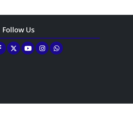
Follow Us