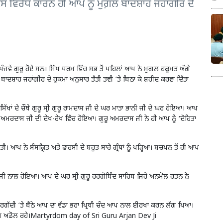
ਸ ਵਿਰੋਧ ਕਾਰਨ ਹੀ ਆਪ ਨੂੰ ਮੁਗ਼ਲ ਬਾਦਸ਼ਾਹ ਜਹਾਂਗੀਰ ਦੇ
 ਦੇ ਪੰਜਵੇਂ ਗੁਰੂ ਹੋਏ ਸਨ। ਸਿੱਖ ਧਰਮ ਵਿੱਚ ਸਭ ਤੋਂ ਪਹਿਲਾਂ ਆਪ ਨੇ ਮੁਗ਼ਲ ਹਕੂਮਤ ਅੱਗੇ
ਦਸ਼ਾਹ ਜਹਾਂਗੀਰ ਦੇ ਹੁਕਮਾਂ ਅਨੁਸਾਰ ਤੱਤੀ ਤਵੀ ‘ਤੇ ਬਿਠਾ ਕੇ ਸ਼ਹੀਦ ਕਰਵਾ ਦਿੱਤਾ
ਾਂ ਦੇ ਚੌਥੇ ਗੁਰੂ ਸ੍ਰੀ ਗੁਰੂ ਰਾਮਦਾਸ ਜੀ ਦੇ ਘਰ ਮਾਤਾ ਭਾਨੀ ਜੀ ਦੇ ਘਰ ਹੋਇਆ। ਆਪ
ੁਰੂ ਅਮਰਦਾਸ ਜੀ ਦੀ ਦੇਖ-ਰੇਖ ਵਿੱਚ ਹੋਇਆ। ਗੁਰੂ ਅਮਰਦਾਸ ਜੀ ਨੇ ਹੀ ਆਪ ਨੂੰ ‘ਦੋਹਿਤਾ
ਤੀ। ਆਪ ਨੇ ਸੰਸਕ੍ਰਿਤ ਅਤੇ ਫਾਰਸੀ ਦੇ ਬਹੁਤ ਸਾਰੇ ਗ੍ਰੰਥਾਂ ਨੂੰ ਪੜ੍ਹਿਆ। ਬਚਪਨ ਤੋਂ ਹੀ ਆਪ
 ਜੀ ਨਾਲ ਹੋਇਆ। ਆਪ ਦੇ ਘਰ ਸ੍ਰੀ ਗੁਰੂ ਹਰਗੋਬਿੰਦ ਸਾਹਿਬ ਜਿਹੇ ਅਨਮੋਲ ਰਤਨ ਨੇ
ਰਗੱਦੀ ‘ਤੇ ਬੈਠੇ ਆਪ ਦਾ ਵੱਡਾ ਭਰਾ ਪ੍ਰਿਥੀ ਚੰਦ ਆਪ ਨਾਲ ਈਰਖਾ ਕਰਨ ਲੱਗ ਪਿਆ।
ਰ ਆਪ ਅਡੋਲ ਰਹੇ।Martyrdom day of Sri Guru Arjan Dev Ji