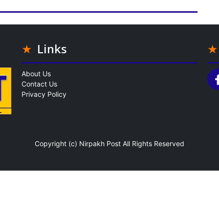
Links
About Us
Contact Us
Privacy Policy
Copyright (c)
Nirpakh Post
All Rights Reserved