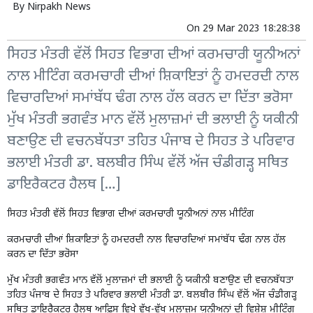
By
Nirpakh News
On
29 Mar 2023 18:28:38
ਸਿਹਤ ਮੰਤਰੀ ਵੱਲੋਂ ਸਿਹਤ ਵਿਭਾਗ ਦੀਆਂ ਕਰਮਚਾਰੀ ਯੂਨੀਅਨਾਂ
ਨਾਲ ਮੀਟਿੰਗ ਕਰਮਚਾਰੀ ਦੀਆਂ ਸ਼ਿਕਾਇਤਾਂ ਨੂੰ ਹਮਦਰਦੀ ਨਾਲ
ਵਿਚਾਰਦਿਆਂ ਸਮਾਂਬੱਧ ਢੰਗ ਨਾਲ ਹੱਲ ਕਰਨ ਦਾ ਦਿੱਤਾ ਭਰੋਸਾ
ਮੁੱਖ ਮੰਤਰੀ ਭਗਵੰਤ ਮਾਨ ਵੱਲੋਂ ਮੁਲਾਜ਼ਮਾਂ ਦੀ ਭਲਾਈ ਨੂੰ ਯਕੀਨੀ
ਬਣਾਉਣ ਦੀ ਵਚਨਬੱਧਤਾ ਤਹਿਤ ਪੰਜਾਬ ਦੇ ਸਿਹਤ ਤੇ ਪਰਿਵਾਰ
ਭਲਾਈ ਮੰਤਰੀ ਡਾ. ਬਲਬੀਰ ਸਿੰਘ ਵੱਲੋਂ ਅੱਜ ਚੰਡੀਗੜ੍ਹ ਸਥਿਤ
ਡਾਇਰੈਕਟਰ ਹੈਲਥ […]
ਸਿਹਤ ਮੰਤਰੀ ਵੱਲੋਂ ਸਿਹਤ ਵਿਭਾਗ ਦੀਆਂ ਕਰਮਚਾਰੀ ਯੂਨੀਅਨਾਂ ਨਾਲ ਮੀਟਿੰਗ
ਕਰਮਚਾਰੀ ਦੀਆਂ ਸ਼ਿਕਾਇਤਾਂ ਨੂੰ ਹਮਦਰਦੀ ਨਾਲ ਵਿਚਾਰਦਿਆਂ ਸਮਾਂਬੱਧ ਢੰਗ ਨਾਲ ਹੱਲ
ਕਰਨ ਦਾ ਦਿੱਤਾ ਭਰੋਸਾ
ਮੁੱਖ ਮੰਤਰੀ ਭਗਵੰਤ ਮਾਨ ਵੱਲੋਂ ਮੁਲਾਜ਼ਮਾਂ ਦੀ ਭਲਾਈ ਨੂੰ ਯਕੀਨੀ ਬਣਾਉਣ ਦੀ ਵਚਨਬੱਧਤਾ
ਤਹਿਤ ਪੰਜਾਬ ਦੇ ਸਿਹਤ ਤੇ ਪਰਿਵਾਰ ਭਲਾਈ ਮੰਤਰੀ ਡਾ. ਬਲਬੀਰ ਸਿੰਘ ਵੱਲੋਂ ਅੱਜ ਚੰਡੀਗੜ੍ਹ
ਸਥਿਤ ਡਾਇਰੈਕਟਰ ਹੈਲਥ ਆਫ਼ਿਸ ਵਿਖੇ ਵੱਖ-ਵੱਖ ਮੁਲਾਜ਼ਮ ਯੂਨੀਅਨਾਂ ਦੀ ਵਿਸ਼ੇਸ਼ ਮੀਟਿੰਗ