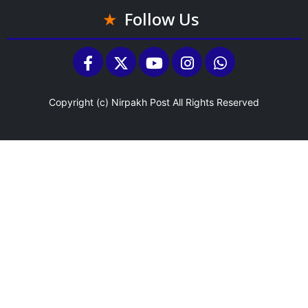
Follow Us
Copyright (c)
Nirpakh Post
All Rights Reserved