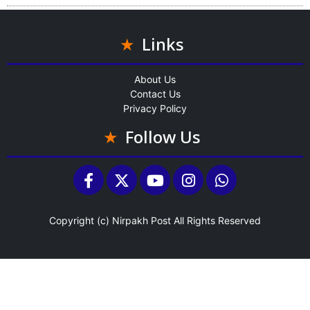
Links
About Us
Contact Us
Privacy Policy
Follow Us
Copyright (c)
Nirpakh Post
All Rights Reserved