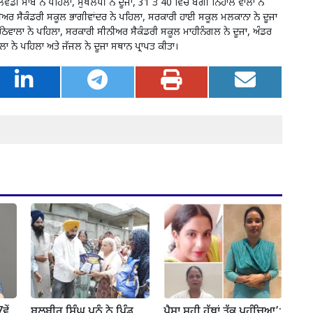
ੰਡੀ ਸਾਬੋ ਨੇ ਪਹਿਲਾ, ਸੁਖਲੱਧੀ ਨੇ ਦੂਜਾ, 31 ਤੋਂ 40 ਵਿੱਚ ਬੰਗੀ ਨਿਹਾਲ ਵਾਲਾ ਨੇ
ਸੀਨੀਅਰ ਸੈਕੰਡਰੀ ਸਕੂਲ ਭਾਗੀਵਾਂਦਰ ਨੇ ਪਹਿਲਾ, ਸਰਕਾਰੀ ਹਾਈ ਸਕੂਲ ਮਲਕਾਨਾ ਨੇ ਦੂਜਾ
ੱਠੇਵਾਲਾ ਨੇ ਪਹਿਲਾ, ਸਰਕਾਰੀ ਸੀਨੀਅਰ ਸੈਕੰਡਰੀ ਸਕੂਲ ਮਾਹੀਨੰਗਲ ਨੇ ਦੂਜਾ, ਅੰਡਰ
ਾਲਾ ਨੇ ਪਹਿਲਾ ਅਤੇ ਜੱਜਲ ਨੇ ਦੂਜਾ ਸਥਾਨ ਪ੍ਰਾਪਤ ਕੀਤਾ।
ਵੇਂ
ਬਲਬੀਰ ਸਿੰਘ ਪਨੂੰ ਨੇ ਪਿੰਡ
ਪੈਸਾ ਸਹੀ ਹੱਥਾਂ ਤੱਕ ਪਹੁੰਚਿਆ’: