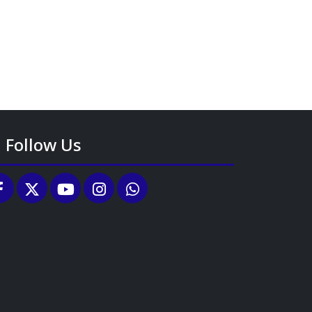
Follow Us