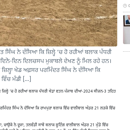
 ਸਿੰਘ ਨੇ ਦੱਸਿਆ ਕਿ ਜ਼ਿਲ੍ਹੇ ’ਚ ਹੋ ਰਹੀਆਂ ਬਲਾਕ ਪੱਧਰੀ
 ਦਿਨੋ-ਦਿਨ ਦਿਲਚਸਪ ਮੁਕਾਬਲੇ ਦੇਖਣ ਨੂੰ ਮਿਲ ਰਹੇ ਹਨ।
ਂ ਜ਼ਿਲ੍ਹਾ ਖੇਡ ਅਫ਼ਸਰ ਪਰਮਿੰਦਰ ਸਿੰਘ ਨੇ ਦੱਸਿਆ ਕਿ
ਵਿੱਚ ਮੰਡੀ […]
 ਜ਼ਿਲ੍ਹੇ ’ਚ ਹੋ ਰਹੀਆਂ ਬਲਾਕ ਪੱਧਰੀ ਖੇਡਾਂ ਵਤਨ ਪੰਜਾਬ ਦੀਆਂ-2024 ਸੀਜ਼ਨ-3 ਤਹਿਤ
ਰ ਪਰਮਿੰਦਰ ਸਿੰਘ ਨੇ ਦੱਸਿਆ ਕਿ ਰਾਮਪੁਰਾ ਬਲਾਕ ਵਿੱਚ ਵਾਲੀਬਾਲ ਅੰਡਰ 21 ਲੜਕੇ ਵਿੱਚ
ਾ, ਚਾਉਕੇ ਨੇ ਦੂਜਾ, ਤਲਵੰਡੀ ਸਾਬੋ ਬਲਾਕ ਸ਼ੂਟਿੰਗ ਵਾਲੀਬਾਲ ਅੰਡਰ 21 ਮੁੰਡੇ ਵਿੱਚ