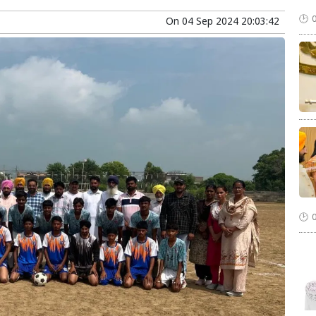
On
04 Sep 2024 20:03:42