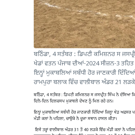
ਬਠਿੰਡਾ, 4 ਸਤੰਬਰ : ਡਿਪਟੀ ਕਮਿਸ਼ਨਰ ਸ ਜਸਪ੍ਰੀਤ
ਖੇਡਾਂ ਵਤਨ ਪੰਜਾਬ ਦੀਆਂ-2024 ਸੀਜ਼ਨ-3 ਤਹਿਤ
ਇਨ੍ਹਾਂ ਮੁਕਾਬਲਿਆਂ ਸਬੰਧੀ ਹੋਰ ਜਾਣਕਾਰੀ ਦਿੰਦਿਆ
ਰਾਮਪੁਰਾ ਬਲਾਕ ਵਿੱਚ ਵਾਲੀਬਾਲ ਅੰਡਰ 21 ਲੜਕੇ 
ਬਠਿੰਡਾ, 4 ਸਤੰਬਰ : ਡਿਪਟੀ ਕਮਿਸ਼ਨਰ ਸ ਜਸਪ੍ਰੀਤ ਸਿੰਘ ਨੇ ਦੱਸਿਆ ਕਿ
ਦਿਨੋ-ਦਿਨ ਦਿਲਚਸਪ ਮੁਕਾਬਲੇ ਦੇਖਣ ਨੂੰ ਮਿਲ ਰਹੇ ਹਨ।
ਇਨ੍ਹਾਂ ਮੁਕਾਬਲਿਆਂ ਸਬੰਧੀ ਹੋਰ ਜਾਣਕਾਰੀ ਦਿੰਦਿਆਂ ਜ਼ਿਲ੍ਹਾ ਖੇਡ ਅਫ਼ਸ
ਮੰਡੀ ਕਲਾਂ ਨੇ ਪਹਿਲਾ, ਚਾਉਕੇ ਨੇ ਦੂਜਾ ਸਥਾਨ ਹਾਸਲ ਕੀਤਾ।
ਇਸੇ ਤਰ੍ਹਾਂ ਵਾਲੀਬਾਲ ਅੰਡਰ 31 ਤੋਂ 40 ਲੜਕੇ ਵਿੱਚ ਮੰਡੀ ਕਲਾਂ ਨੇ ਪਹਿਲ