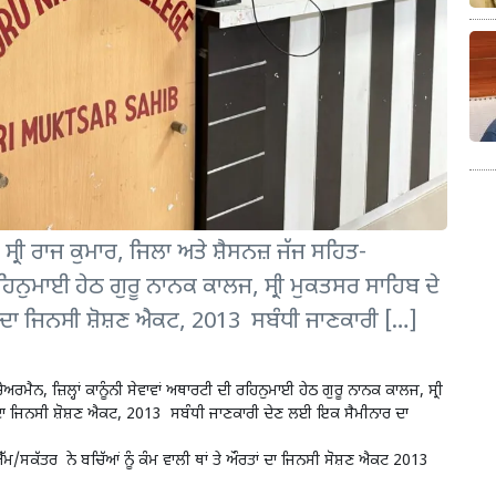
 ਕੁਮਾਰ, ਜਿਲਾ ਅਤੇ ਸ਼ੈਸਨਜ਼ ਜੱਜ ਸਹਿਤ-
ੀ ਰਹਿਨੁਮਾਈ ਹੇਠ ਗੁਰੂ ਨਾਨਕ ਕਾਲਜ, ਸ੍ਰੀ ਮੁਕਤਸਰ ਸਾਹਿਬ ਦੇ
ਾਂ ਦਾ ਜਿਨਸੀ ਸ਼ੋਸ਼ਣ ਐਕਟ, 2013 ਸਬੰਧੀ ਜਾਣਕਾਰੀ […]
ਲ੍ਹਾਂ ਕਾਨੂੰਨੀ ਸੇਵਾਵਾਂ ਅਥਾਰਟੀ ਦੀ ਰਹਿਨੁਮਾਈ ਹੇਠ ਗੁਰੂ ਨਾਨਕ ਕਾਲਜ, ਸ੍ਰੀ
ਾਂ ਦਾ ਜਿਨਸੀ ਸ਼ੋਸ਼ਣ ਐਕਟ, 2013 ਸਬੰਧੀ ਜਾਣਕਾਰੀ ਦੇਣ ਲਈ ਇਕ ਸੈਮੀਨਾਰ ਦਾ
 ਬਚਿੱਆਂ ਨੂੰ ਕੰਮ ਵਾਲੀ ਥਾਂ ਤੇ ਔਰਤਾਂ ਦਾ ਜਿਨਸੀ ਸੋਸ਼ਣ ਐਕਟ 2013