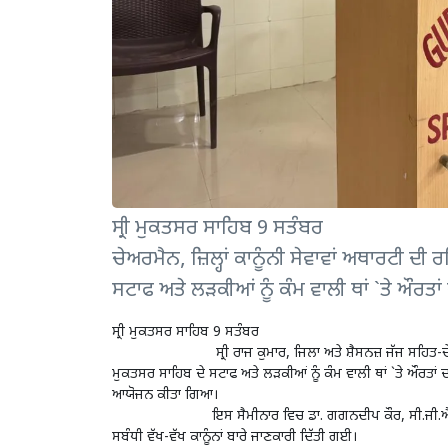
ਸ੍ਰੀ ਮੁਕਤਸਰ ਸਾਹਿਬ 9 ਸਤੰਬਰ ਸ੍ਰੀ ਰਾਜ
ਚੇਅਰਮੈਨ, ਜ਼ਿਲ੍ਹਾਂ ਕਾਨੂੰਨੀ ਸੇਵਾਵਾਂ ਅਥਾਰਟੀ ਦ
ਸਟਾਫ ਅਤੇ ਲੜਕੀਆਂ ਨੂੰ ਕੰਮ ਵਾਲੀ ਥਾਂ `ਤੇ ਔਰਤ
ਸ੍ਰੀ ਮੁਕਤਸਰ ਸਾਹਿਬ 9 ਸਤੰਬਰ
ਸ੍ਰੀ ਰਾਜ ਕੁਮਾਰ, ਜਿਲਾ ਅਤੇ ਸ਼ੈਸਨਜ਼ ਜੱਜ ਸਹਿਤ-ਚੇਅਰਮੈਨ, ਜ਼ਿ
ਮੁਕਤਸਰ ਸਾਹਿਬ ਦੇ ਸਟਾਫ ਅਤੇ ਲੜਕੀਆਂ ਨੂੰ ਕੰਮ ਵਾਲੀ ਥਾਂ `ਤੇ ਔਰਤ
ਆਯੋਜਨ ਕੀਤਾ ਗਿਆ।
ਇਸ ਸੈਮੀਨਾਰ ਵਿਚ ਡਾ. ਗਗਨਦੀਪ ਕੌਰ, ਸੀ.ਜੀ.ਐੱਮ/ਸਕੱਤਰ ਨੇ
ਸਬੰਧੀ ਵੱਖ-ਵੱਖ ਕਾਨੂੰਨਾਂ ਬਾਰੇ ਜਾਣਕਾਰੀ ਦਿੱਤੀ ਗਈ।