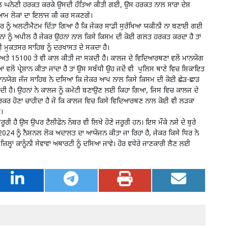
ੀ ਹਰਕਤ ਕਰਕੇ ਉਸਦੀ ਹੱਤਿਆ ਕੀਤੀ ਗਈ, ਉਸ ਹਰਕਤ ਨਾਲ ਸਾਰਾ ਦੇਸ਼
ਹ ਆਮ ਲੋਕਾਂ ਦਾ ਇਲਾਜ ਕੀ ਕਰ ਸਕਣਗੇ।
 ਅਲਟੀਮੈਟਮ ਦਿੱਤਾ ਗਿਆ ਹੈ ਕਿ ਜੇਕਰ ਸਾਡੀ ਸੁਰੱਖਿਆ ਯਕੀਨੀ ਨਾ ਬਣਾਈ ਗਈ
ਭਨਾਂ ਨੂੰ ਅਪੀਲ ਹੈ ਜੇਕਰ ਉਹਨਾਂ ਨਾਲ ਕਿਸੇ ਕਿਸਮ ਦੀ ਕੋਈ ਗਲਤ ਹਰਕਤ ਕਰਦਾ ਹੈ ਤਾਂ
 ਸ੍ਰੀ ਮੁਕਤਸਰ ਸਾਹਿਬ ਨੂੰ ਦਰਖਾਸਤ ਦੇ ਸਕਦਾ ਹੈ।
100 ਤੇ ਵੀ ਕਾਲ ਕੀਤੀ ਜਾ ਸਕਦੀ ਹੈ। ਕਾਲਜ ਦੇ ਵਿਦਿਆਰਥਣਾਂ ਵਲੋਂ ਮਾਨਯੋਗ
 ਵਲੋਂ ਪ੍ਰੇਸ਼ਾਨ ਕੀਤਾ ਜਾਂਦਾ ਹੈ ਤਾਂ ਉਸ ਸਬੰਧੀ ਉਹ ਜਦੋਂ ਵੀ ਪੁਲਿਸ ਥਾਣੇ ਵਿਚ ਸ਼ਿਕਾਇਤ
ੀ ਮਾਨਯੋਗ ਜੱਜ ਸਾਹਿਬ ਨੇ ਦਸਿਆ ਕਿ ਜੇਕਰ ਆਪ ਨਾਲ ਕਿਸੇ ਕਿਸਮ ਦੀ ਕੋਈ ਛੇੜ-ਛਾੜ
ਜਾ ਸਕਦੀ ਹੈ। ਉਹਨਾਂ ਨੇ ਕਾਲਜ ਨੂੰ ਕਮੇਟੀ ਬਣਾਉਣ ਲਈ ਕਿਹਾ ਗਿਆ, ਜਿਸ ਵਿਚ ਕਾਲਜ ਦੇ
ਵਰਕਰ ਹੋਣਾ ਚਾਹੀਦਾ ਹੈ ਜੋ ਕਿ ਕਾਲਜ ਵਿਚ ਕਿਸੇ ਵਿਦਿਆਰਥਣ ਨਾਲ ਕੋਈ ਵੀ ਲੜਕਾ
।
ਉਪਰ ਟੈਲੀਫੋਨ ਨੰਬਰ ਵੀ ਲਿਖੇ ਹੋਣੇ ਜਰੂਰੀ ਹਨ। ਇਸ ਮੌਕੇ ਨਸ਼ੇ ਦੇ ਬੁਰੇ
 2024 ਨੂੰ ਨੈਸ਼ਨਲ ਲੋਕ ਅਦਾਲਤ ਦਾ ਆਯੋਜਨ ਕੀਤਾ ਜਾ ਰਿਹਾ ਹੈ, ਜੇਕਰ ਕਿਸੇ ਧਿਰ ਨੇ
੍ਹਾਂ ਕਾਨੂੰਨੀ ਸੇਵਾਵਾਂ ਅਥਾਰਟੀ ਨੂੰ ਦਸਿਆ ਜਾਵੇ। ਹੋਰ ਵਧੇਰੇ ਜਾਣਕਾਰੀ ਲੈਣ ਲਈ