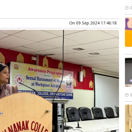
On
09 Sep 2024 17:46:18