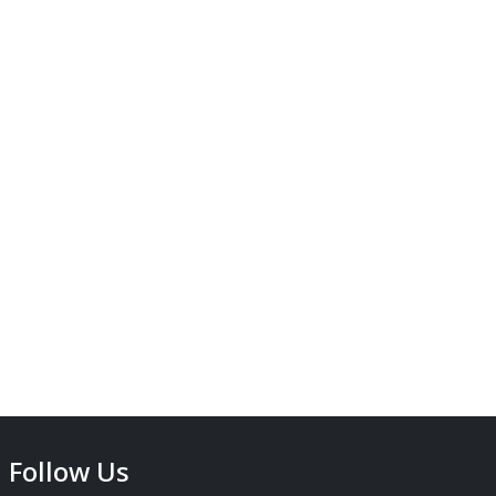
Follow Us