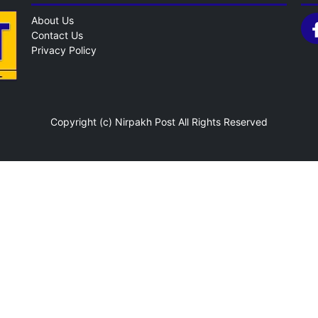
About Us
Contact Us
Privacy Policy
Copyright (c)
Nirpakh Post
All Rights Reserved